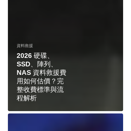
資料救援
2026 硬碟、
SSD、陣列、
NAS 資料救援費
用如何估價？完
整收費標準與流
程解析
LockBit
2.0