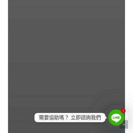
1
需要協助嗎？ 立即諮詢我們