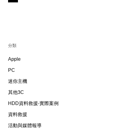
分類
Apple
PC
迷你主機
其他3C
HDD資料救援-實際案例
資料救援
活動與媒體報導