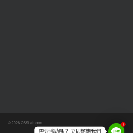
© 2026 OSSLab.com.
1
需要協助嗎？ 立即諮詢我們