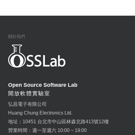
關於我們
Open Source Software Lab
開放軟體實驗室
弘昌電子有限公司
Huang Chung Electronics Ltd.
地址：10451 台北市中山區林森北路413號12樓
營業時間：週一至週六 10:00 ~ 19:00