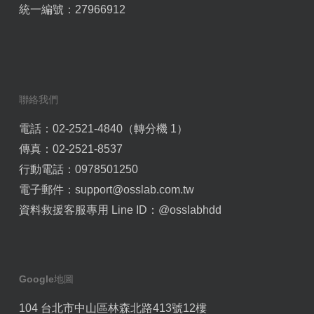
統一編號：27966912
聯絡我們
電話：02-2521-4840（轉分機 1）
傳真：02-2521-8537
行動電話：0978501250
電子郵件：
support@osslab.com.tw
資料救援客服專用 Line ID：
@osslabhdd
Google地圖
104 台北市中山區林森北路413號12樓