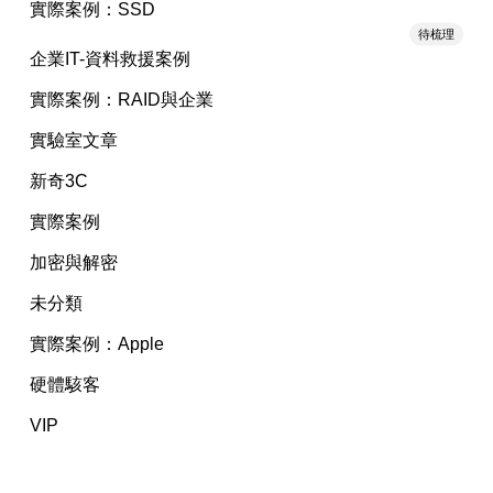
實際案例：SSD
待梳理
企業IT-資料救援案例
實際案例：RAID與企業
實驗室文章
新奇3C
實際案例
加密與解密
未分類
實際案例：Apple
硬體駭客
VIP