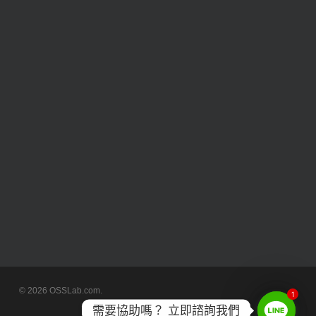
© 2026 OSSLab.com.
1
需要協助嗎？ 立即諮詢我們