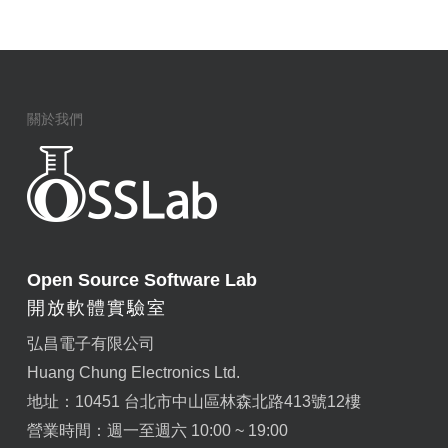
關於我們
Open Source Software Lab
開放軟體實驗室
弘昌電子有限公司
Huang Chung Electronics Ltd.
地址：10451 台北市中山區林森北路413號12樓
營業時間：週一至週六 10:00 ~ 19:00