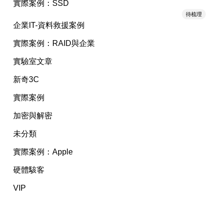
實際案例：SSD
待梳理
企業IT-資料救援案例
實際案例：RAID與企業
實驗室文章
新奇3C
實際案例
加密與解密
未分類
實際案例：Apple
硬體駭客
VIP