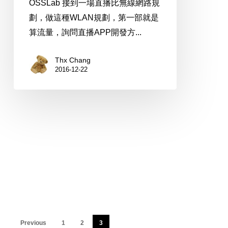
OSSLab 接到一場直播比無線網路規
劃，做這種WLAN規劃，第一部就是
算流量，詢問直播APP開發方...
Thx Chang
2016-12-22
Previous
1
2
3