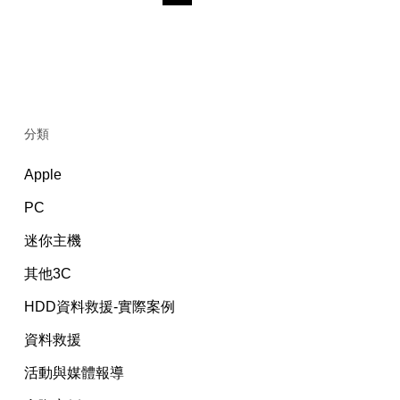
分類
Apple
PC
迷你主機
其他3C
HDD資料救援-實際案例
資料救援
活動與媒體報導