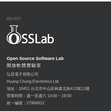
關於我們
Open Source Software Lab
開放軟體實驗室
弘昌電子有限公司
Huang Chung Electronics Ltd.
地址：10451 台北市中山區林森北路413號12樓
營業時間：週一至週六 10:00 ~ 19:00
統一編號：27966912