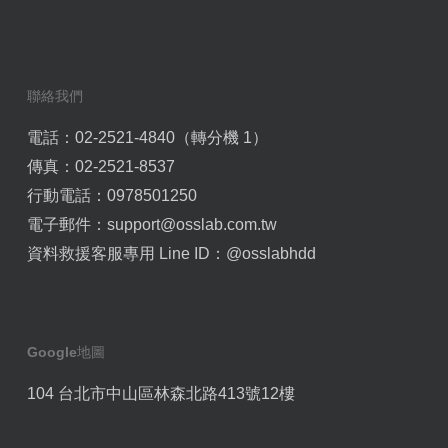
聯絡我們
電話：02-2521-4840（轉分機 1）
傳真：02-2521-8537
行動電話：0978501250
電子郵件：
support@osslab.com.tw
資料救援客服專用 Line ID：
@osslabhdd
Google地圖
104 台北市中山區林森北路413號12樓