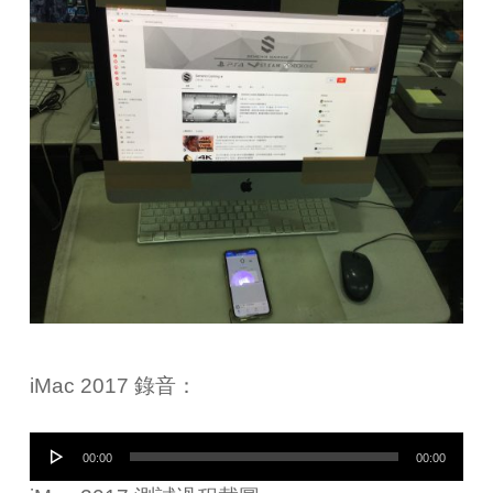
iMac 2017 錄音：
音
00:00
00:00
訊