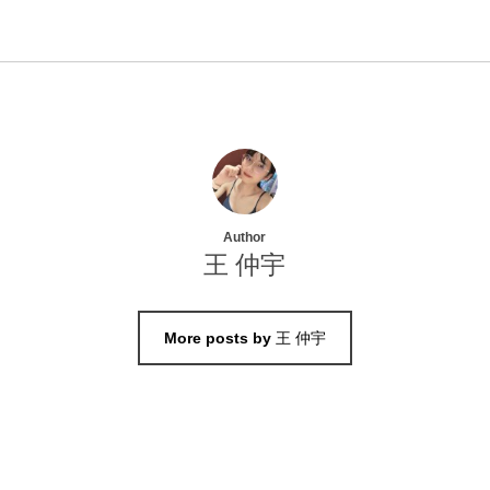
Author
王 仲宇
More posts by 王 仲宇