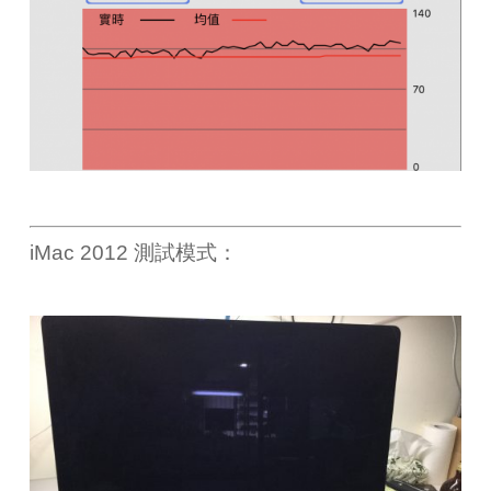
iMac 2012 測試模式：