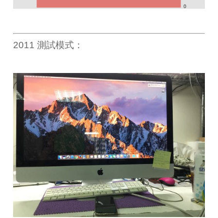
2011 測試模式：