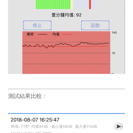
測試結果比較：