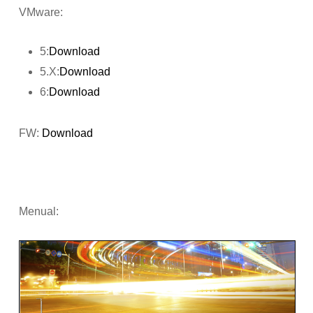
VMware:
5:
Download
5.X:
Download
6:
Download
FW:
Download
Menual: