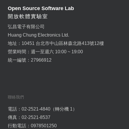
Open Source Software Lab
開放軟體實驗室
弘昌電子有限公司
Huang Chung Electronics Ltd.
地址：10451 台北市中山區林森北路413號12樓
營業時間：週一至週六 10:00 ~ 19:00
統一編號：27966912
聯絡我們
電話：02-2521-4840（轉分機 1）
傳真：02-2521-8537
行動電話：0978501250