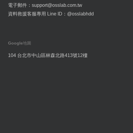
電子郵件：
support@osslab.com.tw
資料救援客服專用 Line ID：
@osslabhdd
Google地圖
104 台北市中山區林森北路413號12樓