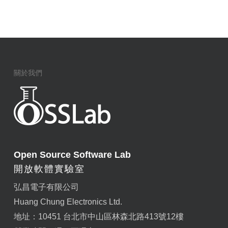
關於我們
Open Source Software Lab
開放軟體實驗室
弘昌電子有限公司
Huang Chung Electronics Ltd.
地址：10451 台北市中山區林森北路413號12樓