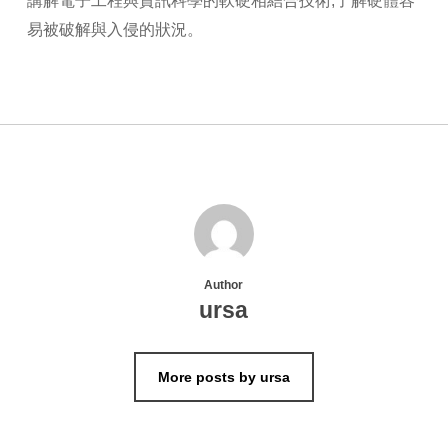
講解電子工程與資訊科學的軟硬相結合技術,了解硬體容
易被破解與入侵的狀況。
Author
ursa
More posts by ursa