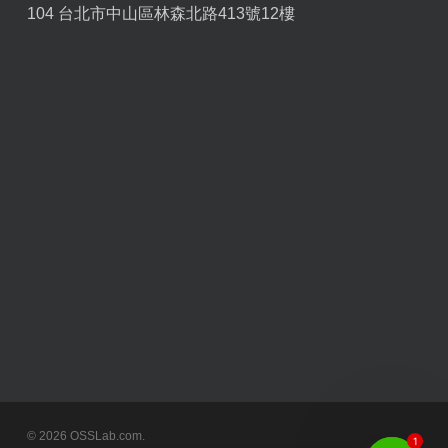
104 台北市中山區林森北路413號12樓
© 2026 OSSLab.com.
1