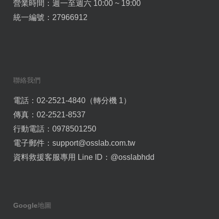
營業時間：週一至週六 10:00 ~ 19:00
統一編號：27966912
聯絡我們
電話：02-2521-4840（轉分機 1）
傳真：02-2521-8537
行動電話：0978501250
電子郵件：
support@osslab.com.tw
資料救援客服專用 Line ID：
@osslabhdd
Google地圖