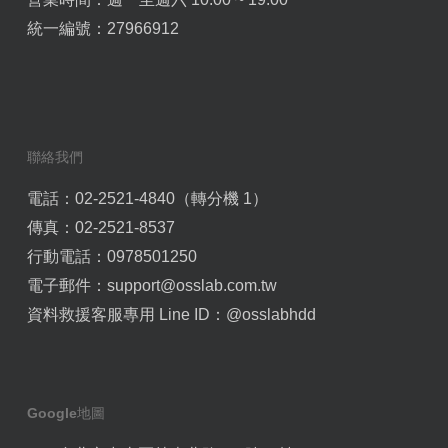
統一編號：27966912
聯絡我們
電話：02-2521-4840（轉分機 1）
傳真：02-2521-8537
行動電話：0978501250
電子郵件：
support@osslab.com.tw
資料救援客服專用 Line ID：
@osslabhdd
Google地圖