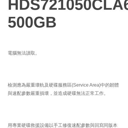
HDS721050CLA
500GB
電腦無法讀取。
檢測應為嚴重壞軌及硬碟服務區(Service Area)中的韌體
與速配參數嚴重損壞，並造成硬碟無法正常工作。
用專業硬碟救援設備以手工修復速配參數與回寫同版本