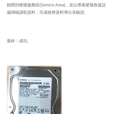
韌體到硬碟服務區(Service Area)，並以專業硬碟救援設
備掃瞄讀取資料，完成後將資料導出並驗證。
最終：成功。