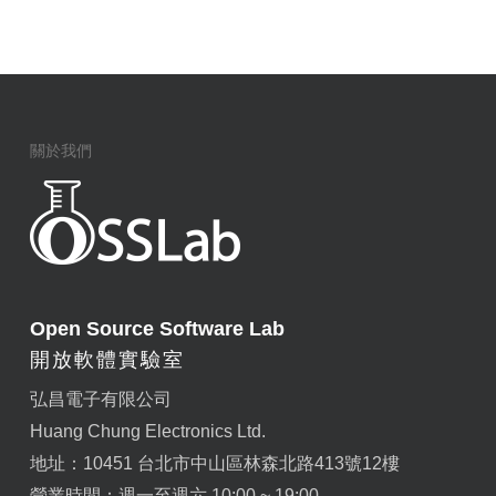
關於我們
Open Source Software Lab
開放軟體實驗室
弘昌電子有限公司
Huang Chung Electronics Ltd.
地址：10451 台北市中山區林森北路413號12樓
營業時間：週一至週六 10:00 ~ 19:00