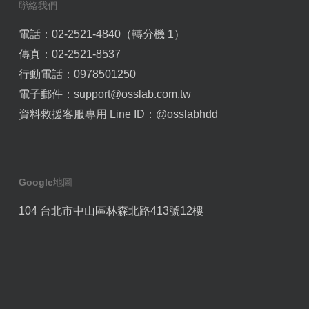
聯絡我們
電話：02-2521-4840（轉分機 1）
傳真：02-2521-8537
行動電話：0978501250
電子郵件：
support@osslab.com.tw
資料救援客服專用 Line ID：
@osslabhdd
Google地圖
104 台北市中山區林森北路413號12樓