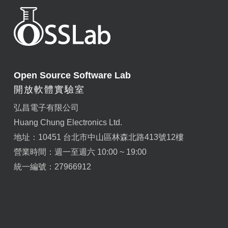
Open Source Software Lab
開放軟體實驗室
弘昌電子有限公司
Huang Chung Electronics Ltd.
地址：10451 台北市中山區林森北路413號12樓
營業時間：週一至週六 10:00 ~ 19:00
統一編號：27966912