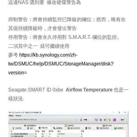
這邊NAS 遇到要 修改硬碟警告為
抑制警告：
將會持續監控已降級的欄位；然而，唯有在
其值持續降級時，才會發出警告
停用警告：
將會永久停用對 S.M.A.R.T. 欄位的監控。
二項其中之一 就可繼續使用
參考
https://kb.synology.com/zh-
tw/DSMUC/help/DSMUC/StorageManager/disk?
version=
Seagate SMART ID 0xbe
Airflow Temperature
也是一
樣狀況.