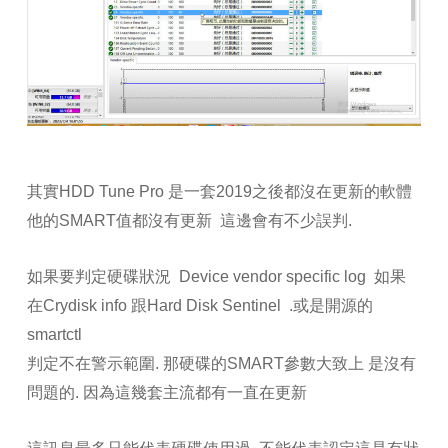
其實HDD Tune Pro 是一套2019之後都沒在更新的軟體
他的SMART值都沒有更新 這邊會有不少誤判.
如果要判定硬碟狀況 Device vendor specific log 如果
在Crydisk info 跟Hard Disk Sentinel .或是開源的
smartctl
判定不在警示範圍. 那硬碟的SMART參數大致上 是沒有
問題的. 因為這幾套主流都有一直在更新