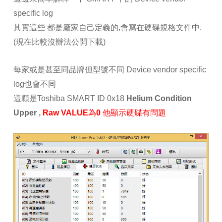
specific log
其實這些 都是廠家自己定義的,會寫在硬碟規格文件中.
(現在比較沒辦法公開下載)
每家或是甚至同品牌但型號不同 Device vendor specific
log也會不同
這顆是Toshiba SMART ID 0x18
Helium Condition
Upper ,
Raw
VALUE為0 他顯示硬碟有問題