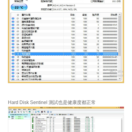
Hard Disk Sentinel 測試也是健康度都正常