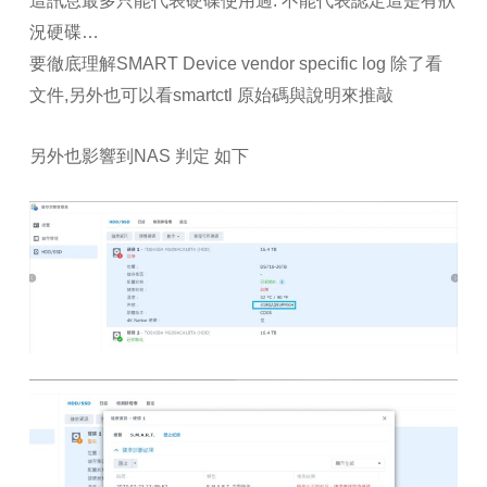
這訊息最多只能代表硬碟使用過. 不能代表認定這是有狀
況硬碟…
要徹底理解SMART Device vendor specific log 除了看
文件,另外也可以看smartctl 原始碼與說明來推敲
另外也影響到NAS 判定 如下