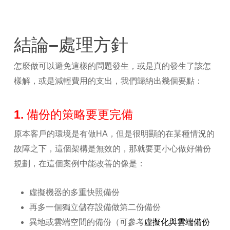
結論–處理方針
怎麼做可以避免這樣的問題發生，或是真的發生了該怎
樣解，或是減輕費用的支出，我們歸納出幾個要點：
1. 備份的策略要更完備
原本客戶的環境是有做HA，但是很明顯的在某種情況的
故障之下，這個架構是無效的，那就要更小心做好備份
規劃，在這個案例中能改善的像是：
虛擬機器的多重快照備份
再多一個獨立儲存設備做第二份備份
異地或雲端空間的備份（可參考
虛擬化與雲端備份