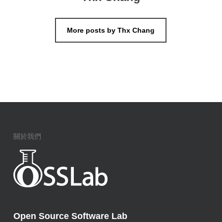
More posts by Thx Chang
關於我們
Open Source Software Lab