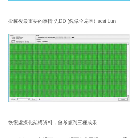
掛載後最重要的事情 先DD (鏡像全扇區) iscsi Lun
恢復虛擬化架構資料，會考慮到三種成果