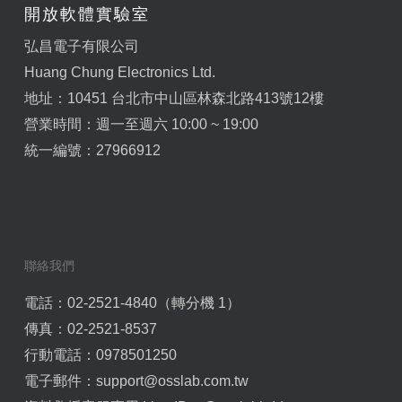
開放軟體實驗室
弘昌電子有限公司
Huang Chung Electronics Ltd.
地址：10451 台北市中山區林森北路413號12樓
營業時間：週一至週六 10:00 ~ 19:00
統一編號：27966912
聯絡我們
電話：02-2521-4840（轉分機 1）
傳真：02-2521-8537
行動電話：0978501250
電子郵件：
support@osslab.com.tw