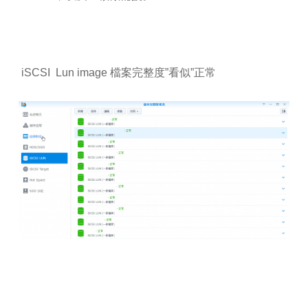
iSCSI Lun image 檔案完整度”看似”正常