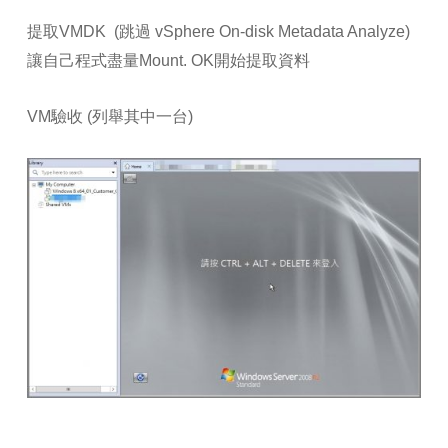
提取VMDK (跳過 vSphere On-disk Metadata Analyze)
讓自己程式盡量Mount. OK開始提取資料
VM驗收 (列舉其中一台)