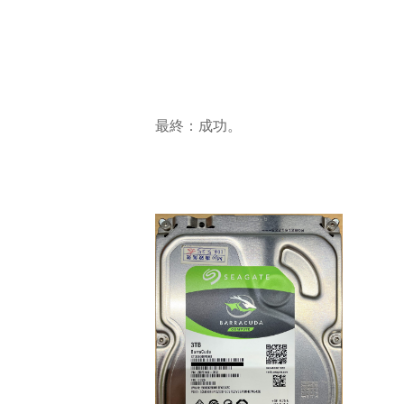
最終：成功。