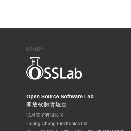
關於我們
Open Source Software Lab
開放軟體實驗室
弘昌電子有限公司
Huang Chung Electronics Ltd.