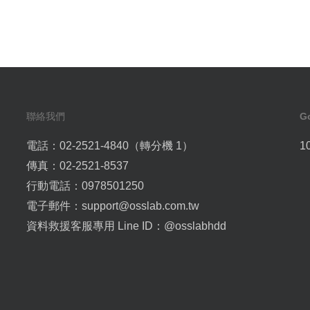
聯絡我們
G
電話：02-2521-4840（轉分機 1）
1
傳真：02-2521-8537
行動電話：0978501250
電子郵件：
support@osslab.com.tw
資料救援客服專用 Line ID：
@osslabhdd