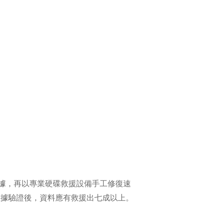
據，再以專業硬碟救援設備手工修復速
出的數據驗證後，資料應有救援出七成以上。