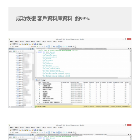
成功恢復 客戶資料庫資料  約99%