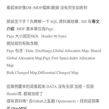
看起來好像DB (MDF檔案)數據 沒有完全加密到
那該怎下手？先瞭解一下 SQL 資料庫結構 , MS 有
專文
介紹
MDF 基本單位為Page .
Page 大小固定8KB. Header 96 bytes
網站寫的有點含糊
Page 包含 : Data ,Text/Image,Global Allocation Map, Shared
Global Allocation Map,Page Free Space,Index Allocation
Map
Bulk Changed Map,Differential Changed Map
這案例慶幸的是看起來 DATA 沒有全部 加密，但是
Header等..都被加密了
還有資料嗎? 去Github上亂翻 Opensources，找到這個專
案
OracMDf