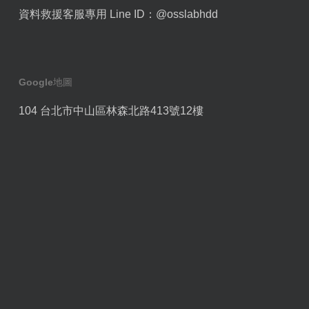
資料救援客服專用 Line ID：
@osslabhdd
Google地圖
104 台北市中山區林森北路413號12樓