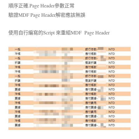
順序正確.Page Header參數正常
驗證MDF Page Header解密應該無誤
使用自行編寫的Script 來重組MDF Page Header