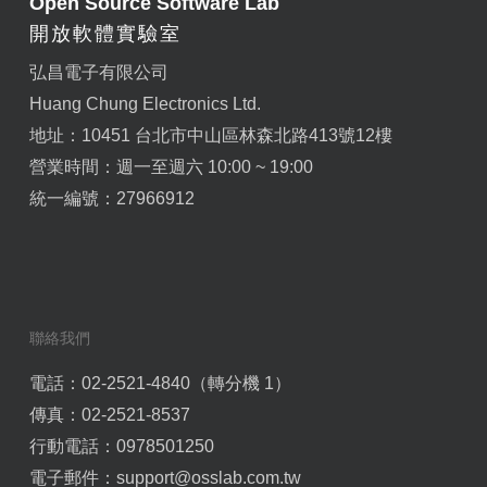
Open Source Software Lab
開放軟體實驗室
弘昌電子有限公司
Huang Chung Electronics Ltd.
地址：10451 台北市中山區林森北路413號12樓
營業時間：週一至週六 10:00 ~ 19:00
統一編號：27966912
聯絡我們
電話：02-2521-4840（轉分機 1）
傳真：02-2521-8537
行動電話：0978501250
電子郵件：
support@osslab.com.tw