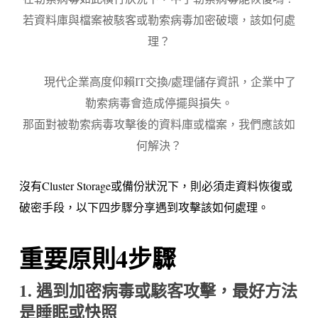
若資料庫與檔案被駭客或勒索病毒加密破壞，該如何處
理？
現代企業高度仰賴IT交換/處理儲存資訊，企業中了
勒索病毒會造成停擺與損失。
那面對被勒索病毒攻擊後的資料庫或檔案，我們應該如
何解決？
沒有Cluster Storage或備份狀況下，則必須走資料恢復或
破密手段，以下四步驟分享遇到攻擊該如何處理。
重要原則4步驟
1. 遇到加密病毒或駭客攻擊，最好方法
是睡眠或快照