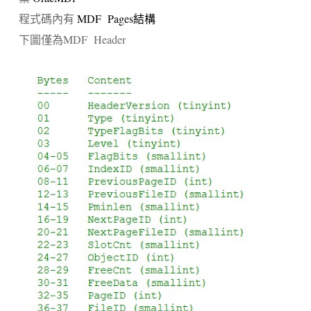
程式碼內有
MDF Pages結構
下圖僅為MDF Header