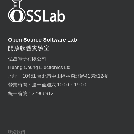
Open Source Software Lab
開放軟體實驗室
弘昌電子有限公司
Huang Chung Electronics Ltd.
地址：10451 台北市中山區林森北路413號12樓
營業時間：週一至週六 10:00 ~ 19:00
統一編號：27966912
聯絡我們