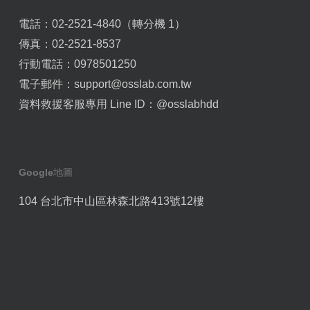
電話：02-2521-4840（轉分機 1）
傳真：02-2521-8537
行動電話：0978501250
電子郵件：
support@osslab.com.tw
資料救援客服專用 Line ID：
@osslabhdd
Google地圖
104 台北市中山區林森北路413號12樓