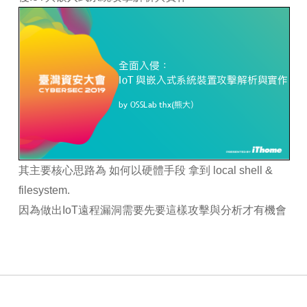
其主要核心思路為 如何以硬體手段 拿到 local shell &
filesystem.
因為做出IoT遠程漏洞需要先要這樣攻擊與分析才有機會