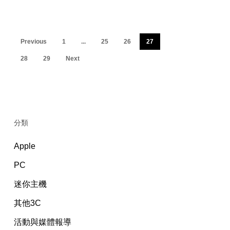
Previous
1
...
25
26
27
28
29
Next
分類
Apple
PC
迷你主機
其他3C
活動與媒體報導