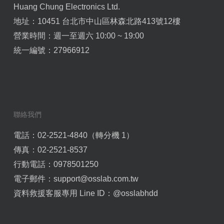
Huang Chung Electronics Ltd.
地址：10451 台北市中山區林森北路413號12樓
營業時間：週一至週六 10:00 ~ 19:00
統一編號：27966912
聯絡我們
電話：02-2521-4840（轉分機 1）
傳真：02-2521-8537
行動電話：0978501250
電子郵件：
support@osslab.com.tw
資料救援客服專用 Line ID：
@osslabhdd