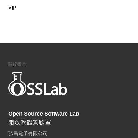
VIP
關於我們
Open Source Software Lab
開放軟體實驗室
弘昌電子有限公司