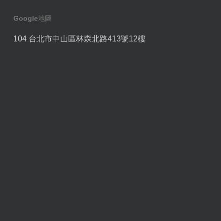
Google地圖
104 台北市中山區林森北路413號12樓