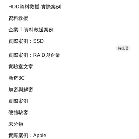
HDD資料救援-實際案例
資料救援
企業IT-資料救援案例
實際案例：SSD
待梳理
實際案例：RAID與企業
實驗室文章
新奇3C
加密與解密
實際案例
硬體駭客
未分類
實際案例：Apple