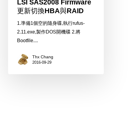
LSI SAS2008 Firmware
更新切換HBA與RAID
1.準備1個空的隨身碟,執行rufus-
2.11.exe,製作DOS開機碟 2.將
Bootfile....
Thx Chang
2016-09-29