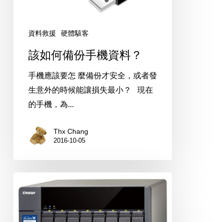
資料救援
硬體駭客
該如何備份手機資料？
手機應該要怎 麼備份才安全，或者發
生意外的時候能讓損失最小？ 現在
的手機，為...
Thx Chang
2016-10-05
QNAP
NAS
陣