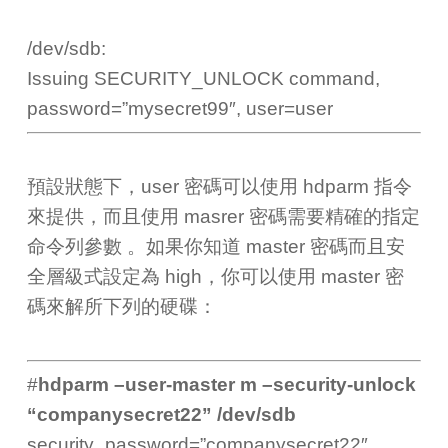
/dev/sdb:
Issuing SECURITY_UNLOCK command,
password=”mysecret99″, user=user
預設狀態下，user 密碼可以使用 hdparm 指令
來提供，而且使用 masrer 密碼需要精確的指定
命令列參數 。如果你知道 master 密碼而且安
全層級式設定為 high，你可以使用 master 密
碼來解所下列的硬碟：
#
hdparm –user-master m –security-unlock
“companysecret22” /dev/sdb
security_password=”companysecret22″