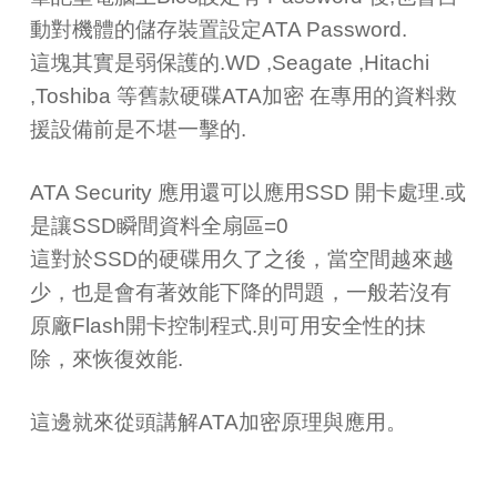
動對機體的儲存裝置設定ATA Password.
這塊其實是弱保護的.WD ,Seagate ,Hitachi
,Toshiba 等舊款硬碟ATA加密 在專用的資料救
援設備前是不堪一擊的.
ATA Security 應用還可以應用SSD 開卡處理.或
是讓SSD瞬間資料全扇區=0
這對於SSD的硬碟用久了之後，當空間越來越
少，也是會有著效能下降的問題，一般若沒有
原廠Flash開卡控制程式.則可用安全性的抹
除，來恢復效能.
這邊就來從頭講解ATA加密原理與應用。