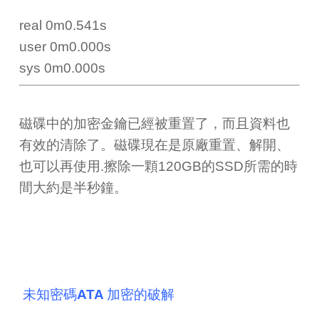
real 0m0.541s
user 0m0.000s
sys 0m0.000s
磁碟中的加密金鑰已經被重置了，而且資料也
有效的清除了。磁碟現在是原廠重置、解開、
也可以再使用.擦除一顆120GB的SSD所需的時
間大約是半秒鐘。
未知密碼ATA 加密的破解