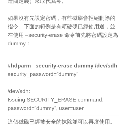
造商定義）來取代寫零。
如果沒有先設定密碼，有些磁碟會拒絕刪除的
指令。下面的範例是有顆硬碟已經使用過，並
在使用 –security-erase 命令前先將密碼設定為
dummy：
#
hdparm –security-erase dummy /dev/sdh
security_password=”dummy”
/dev/sdh:
Issuing SECURITY_ERASE command,
password=”dummy”, user=user
這個磁碟已經被安全的抹除並可以再度使用。