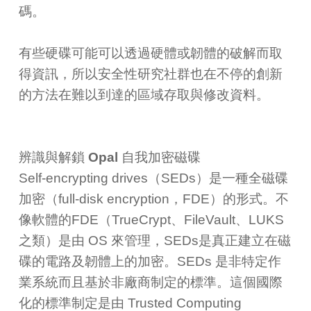
碼。
有些硬碟可能可以透過硬體或韌體的破解而取
得資訊，所以安全性研究社群也在不停的創新
的方法在難以到達的區域存取與修改資料。
辨識與解鎖 Opal 自我加密磁碟
Self-encrypting drives（SEDs）是一種全磁碟
加密（full-disk encryption，FDE）的形式。不
像軟體的FDE（TrueCrypt、FileVault、LUKS
之類）是由 OS 來管理，SEDs是真正建立在磁
碟的電路及韌體上的加密。SEDs 是非特定作
業系統而且基於非廠商制定的標準。這個國際
化的標準制定是由 Trusted Computing