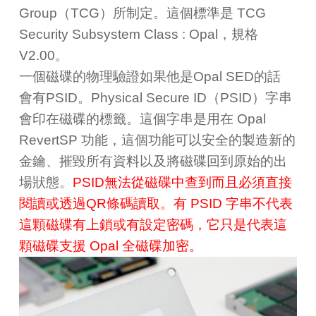
Group（TCG）所制定。這個標準是 TCG
Security Subsystem Class : Opal，規格
V2.00。
一個磁碟的物理驗證如果他是Opal SED的話
會有PSID。Physical Secure ID（PSID）字串
會印在磁碟的標籤。這個字串是用在 Opal
RevertSP 功能，這個功能可以安全的製造新的
金鑰、摧毀所有資料以及將磁碟回到原始的出
場狀態。
PSID無法從磁碟中查到而且必須直接
閱讀或透過QR條碼讀取。有 PSID 字串不代表
這顆磁碟有上鎖或有設定密碼，它只是代表這
顆磁碟支援 Opal 全磁碟加密。