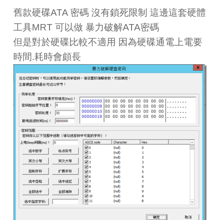
舊款硬碟ATA 密碼 沒有鎖死限制 這邊這套硬體
工具MRT 可以做 暴力破解ATA密碼
但是對於硬碟比較不適用 因為硬碟通電上電要
時間.耗時會頗長