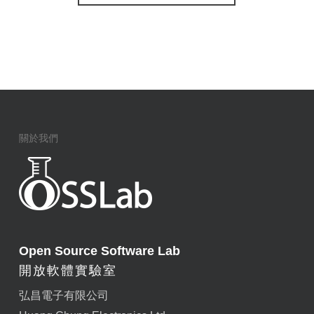
關於我們
Open Source Software Lab
開放軟體實驗室
弘昌電子有限公司