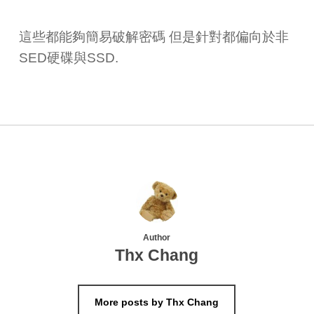
這些都能夠簡易破解密碼 但是針對都偏向於非
SED硬碟與SSD.
Author
Thx Chang
More posts by Thx Chang