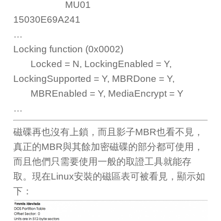
MU01
15030E69A241
…
Locking function (0x0002)
Locked = N, LockingEnabled = Y,
LockingSupported = Y, MBRDone = Y,
MBREnabled = Y, MediaEncrypt = Y
…
磁碟再也沒有上鎖，而且影子MBR也看不見，
真正的MBR與其餘加密磁碟的部分都可使用，
而且他們只需要使用一般的取證工具就能存
取。現在Linux安裝的磁區表可被看見，顯示如
下：