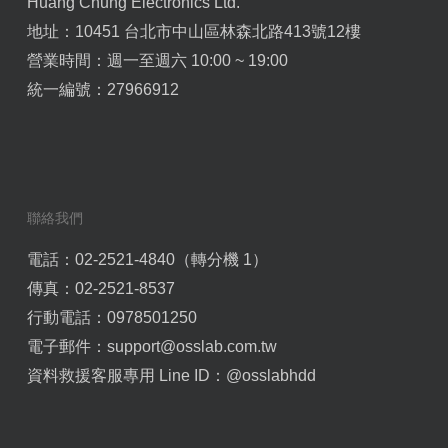
Huang Chung Electronics Ltd.
地址：10451 台北市中山區林森北路413號12樓
營業時間：週一至週六 10:00 ~ 19:00
統一編號：27966912
聯絡我們
電話：02-2521-4840（轉分機 1）
傳真：02-2521-8537
行動電話：0978501250
電子郵件：
support@osslab.com.tw
資料救援客服專用 Line ID：
@osslabhdd