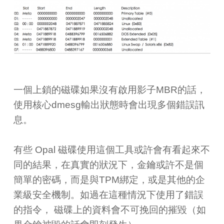
一個上鎖的磁碟如果沒有啟用影子MBR的話，
使用核心dmesg輸出狀態時會出現多個錯誤訊
息。
有些 Opal 磁碟使用這個工具或許會有看起來不
同的結果，在真實的狀況下，金鑰或許不是個
簡單的密碼，而是與TPM綁定，或是其他的企
業級安全機制。如過在這種情況下使用了錯誤
的指令， 磁碟上的資料會不可挽回的摧毀（如