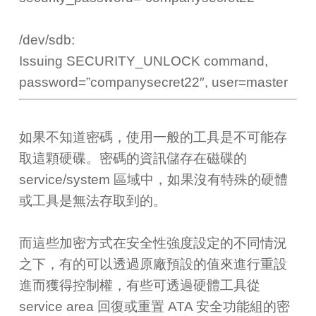
/dev/sdb:
Issuing SECURITY_UNLOCK command,
password=”companysecret22″, user=master
如果不知道密碼，使用一般的工具是不可能存
取這顆硬碟。密碼的資訊儲存在磁碟的
service/system 區域中，如果沒有特殊的硬體
或工具是無法存取到的。
而這些加密方式在安全性強度設定的不同情況
之下，有的可以透過原廠預設的值來進行重設
進而獲得控制權，有些可透過硬體工具從
service area 回復或重置 ATA 安全功能組的密