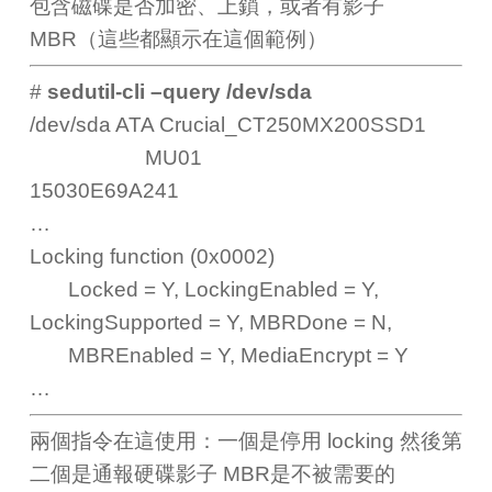
包含磁碟是否加密、上鎖，或者有影子
MBR（這些都顯示在這個範例）
#
sedutil-cli –query /dev/sda
/dev/sda ATA Crucial_CT250MX200SSD1
MU01
15030E69A241
…
Locking function (0x0002)
Locked = Y, LockingEnabled = Y,
LockingSupported = Y, MBRDone = N,
MBREnabled = Y, MediaEncrypt = Y
…
兩個指令在這使用：一個是停用 locking 然後第
二個是通報硬碟影子 MBR是不被需要的