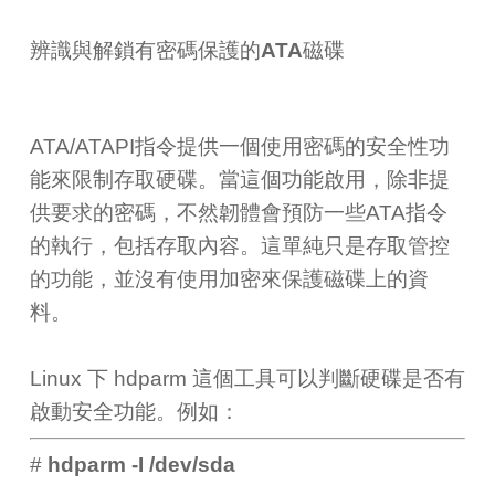
辨識與解鎖有密碼保護的ATA磁碟
ATA/ATAPI指令提供一個使用密碼的安全性功
能來限制存取硬碟。當這個功能啟用，除非提
供要求的密碼，不然韌體會預防一些ATA指令
的執行，包括存取內容。這單純只是存取管控
的功能，並沒有使用加密來保護磁碟上的資
料。
Linux 下 hdparm 這個工具可以判斷硬碟是否有
啟動安全功能。例如：
#
hdparm -I /dev/sda