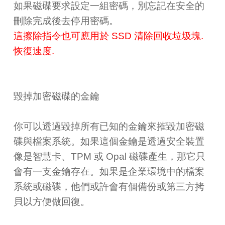
如果磁碟要求設定一組密碼，別忘記在安全的
刪除完成後去停用密碼。
這擦除指令也可應用於 SSD 清除回收垃圾塊.
恢復速度.
毀掉加密磁碟的金鑰
你可以透過毀掉所有已知的金鑰來摧毀加密磁
碟與檔案系統。如果這個金鑰是透過安全裝置
像是智慧卡、TPM 或 Opal 磁碟產生，那它只
會有一支金鑰存在。如果是企業環境中的檔案
系統或磁碟，他們或許會有個備份或第三方拷
貝以方便做回復。