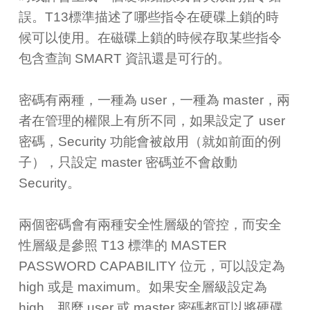
誤。T13標準描述了哪些指令在硬碟上鎖的時
候可以使用。在磁碟上鎖的時候存取某些指令
包含查詢 SMART 資訊還是可行的。
密碼有兩種，一種為 user，一種為 master，兩
者在管理的權限上有所不同，如果設定了 user
密碼，Security 功能會被啟用（就如前面的例
子），只設定 master 密碼並不會啟動
Security。
兩個密碼會有兩種安全性層級的管控，而安全
性層級是參照 T13 標準的 MASTER
PASSWORD CAPABILITY 位元，可以設定為
high 或是 maximum。如果安全層級設定為
high，那麼 user 或 master 密碼都可以將硬碟