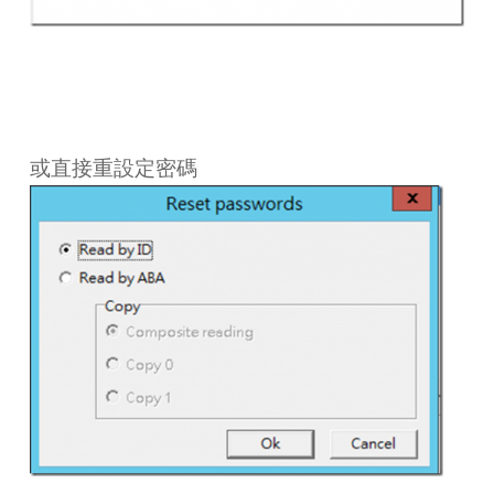
或直接重設定密碼