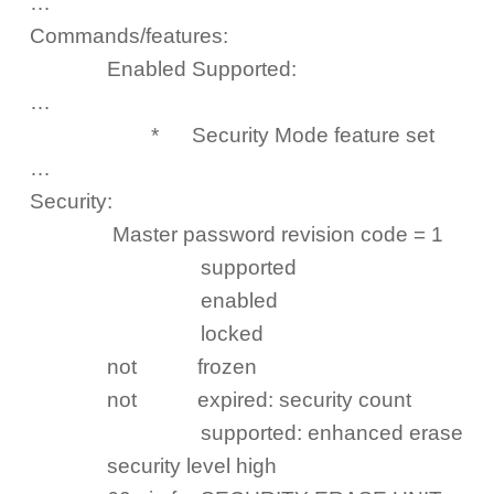
…
Commands/features:
Enabled Supported:
…
* Security Mode feature set
…
Security:
Master password revision code = 1
supported
enabled
locked
not frozen
not expired: security count
supported: enhanced erase
security level high