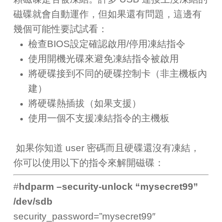
磁碟就會自動運作，但如果還有問題，這邊有
幾個可能性要試試看：
檢查BIOS設定確認啟用/停用凍結指令
使用開機光碟來避免凍結指令被啟用
將硬碟接到不同的硬碟控制卡（非主機板內
建）
將硬碟熱插拔（如果支援）
使用一個不支援凍結指令的主機板
如果你知道 user 密碼而且硬碟還沒有凍結，
你可以使用以下的指令來解開磁碟：
#
hdparm –security-unlock “mysecret99”
/dev/sdb
security_password=”mysecret99″