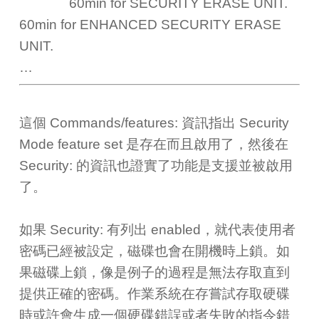
60min for SECURITY ERASE UNIT.
60min for ENHANCED SECURITY ERASE
UNIT.
…
這個 Commands/features: 資訊指出 Security
Mode feature set 是存在而且啟用了，然後在
Security: 的資訊也證實了功能是支援並被啟用
了。
如果 Security: 有列出 enabled，就代表使用者
密碼已經被設定，磁碟也會在開機時上鎖。如
果磁碟上鎖，像是例子的過程是無法存取直到
提供正確的密碼。作業系統在存嘗試存取硬碟
時或許會生成一個硬碟錯誤或者失敗的指令錯