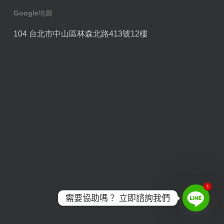
Google地圖
104 台北市中山區林森北路413號12樓
1
需要協助嗎？ 立即諮詢我們