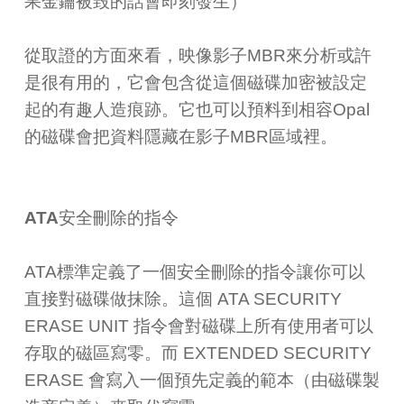
果金鑰被毀的話會即刻發生）
從取證的方面來看，映像影子MBR來分析或許
是很有用的，它會包含從這個磁碟加密被設定
起的有趣人造痕跡。它也可以預料到相容Opal
的磁碟會把資料隱藏在影子MBR區域裡。
ATA安全刪除的指令
ATA標準定義了一個安全刪除的指令讓你可以
直接對磁碟做抹除。這個 ATA SECURITY
ERASE UNIT 指令會對磁碟上所有使用者可以
存取的磁區寫零。而 EXTENDED SECURITY
ERASE 會寫入一個預先定義的範本（由磁碟製