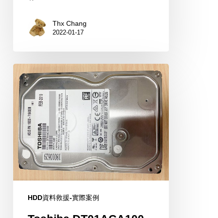
Thx Chang
2022-01-17
Toshiba
DT01ACA100
1TB
HDD
HDD資料救援-實際案例