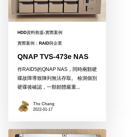
HDD資料救援-實際案例
實際案例：RAID與企業
QNAP TVS-473e NAS
作RAID5的QNAP NAS，同時兩顆硬
碟故障導致陣列無法存取。 檢測個別
硬碟後確認，一顆韌體嚴重...
Thx Chang
2022-01-17
Toshiba