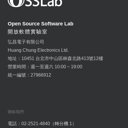
Open Source Software Lab
開放軟體實驗室
弘昌電子有限公司
Huang Chung Electronics Ltd.
地址：10451 台北市中山區林森北路413號12樓
營業時間：週一至週六 10:00 ~ 19:00
統一編號：27966912
聯絡我們
電話：02-2521-4840（轉分機 1）