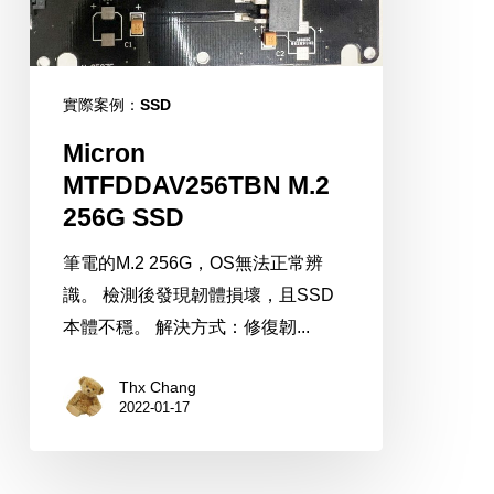
實際案例：SSD
Micron
MTFDDAV256TBN M.2
256G SSD
筆電的M.2 256G，OS無法正常辨
識。 檢測後發現韌體損壞，且SSD
本體不穩。 解決方式：修復韌...
Thx Chang
2022-01-17