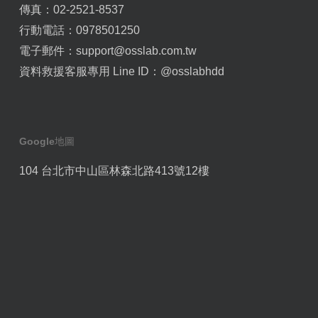
傳真：02-2521-8537
行動電話：0978501250
電子郵件：
support@osslab.com.tw
資料救援客服專用 Line ID：
@osslabhdd
Google地圖
104 台北市中山區林森北路413號12樓