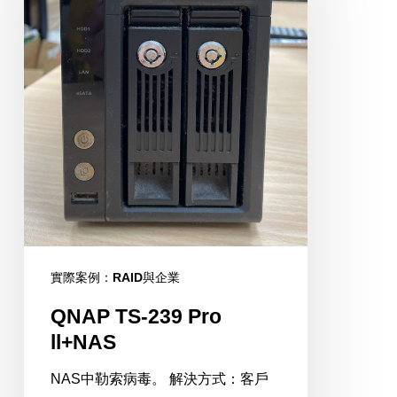
Pro
ll+NAS
實際案例：RAID與企業
QNAP TS-239 Pro
ll+NAS
NAS中勒索病毒。 解決方式：客戶