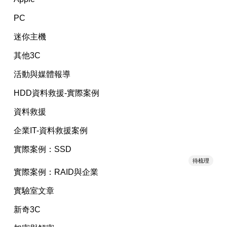
PC
迷你主機
其他3C
活動與媒體報導
HDD資料救援-實際案例
資料救援
企業IT-資料救援案例
實際案例：SSD
待梳理
實際案例：RAID與企業
實驗室文章
新奇3C