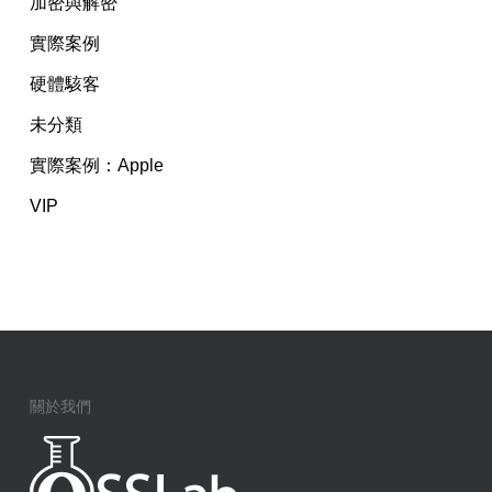
加密與解密
實際案例
硬體駭客
未分類
實際案例：Apple
VIP
關於我們