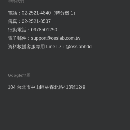
聯絡我們
電話：02-2521-4840（轉分機 1）
傳真：02-2521-8537
行動電話：0978501250
電子郵件：
support@osslab.com.tw
資料救援客服專用 Line ID：
@osslabhdd
Google地圖
104 台北市中山區林森北路413號12樓