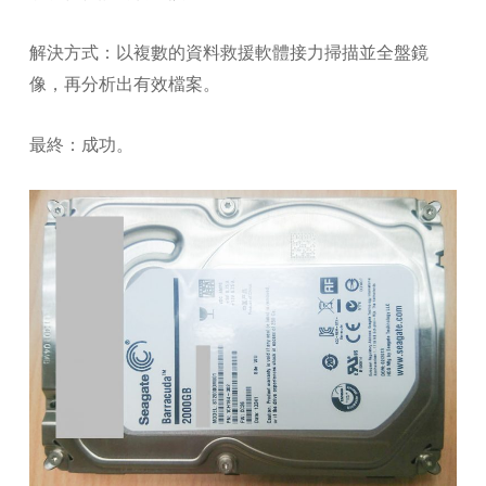
解決方式：以複數的資料救援軟體接力掃描並全盤鏡
像，再分析出有效檔案。
最終：成功。