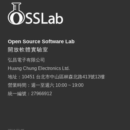
Open Source Software Lab
開放軟體實驗室
弘昌電子有限公司
Huang Chung Electronics Ltd.
地址：10451 台北市中山區林森北路413號12樓
營業時間：週一至週六 10:00 ~ 19:00
統一編號：27966912