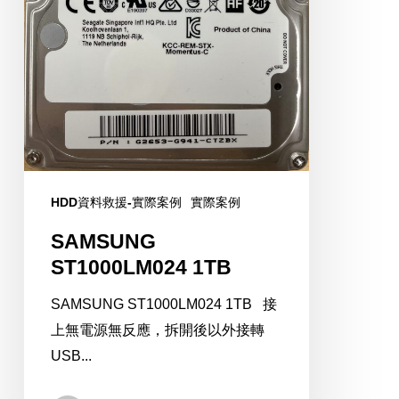
HDD資料救援-實際案例
實際案例
SAMSUNG
ST1000LM024 1TB
SAMSUNG ST1000LM024 1TB 接
上無電源無反應，拆開後以外接轉
USB...