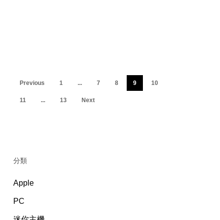
Previous
1
...
7
8
9
10
11
...
13
Next
分類
Apple
PC
迷你主機