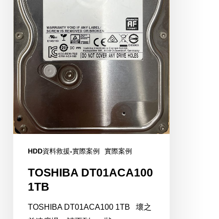
HDD資料救援-實際案例
實際案例
TOSHIBA DT01ACA100
1TB
TOSHIBA DT01ACA100 1TB 壞之