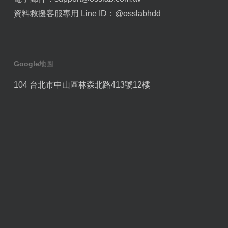
資料救援客服專用 Line ID：
@osslabhdd
Google地圖
104 台北市中山區林森北路413號12樓