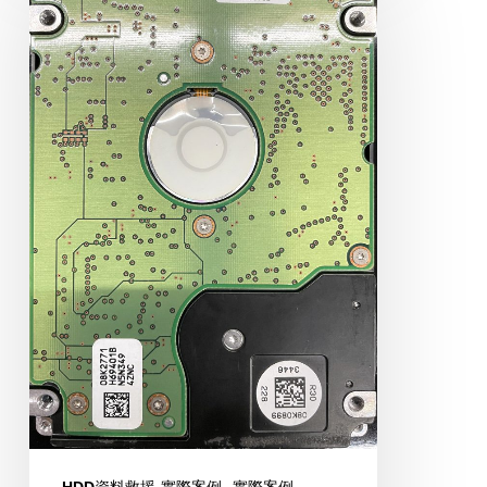
0
40GB
IDE
HDD資料救援-實際案例
實際案例