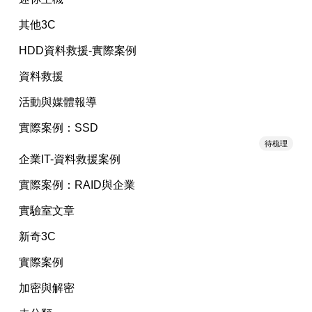
其他3C
HDD資料救援-實際案例
資料救援
活動與媒體報導
實際案例：SSD
待梳理
企業IT-資料救援案例
實際案例：RAID與企業
實驗室文章
新奇3C
實際案例
加密與解密