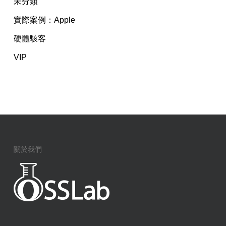
未分類
實際案例：Apple
硬體駭客
VIP
關於我們