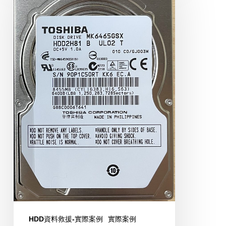
640GB
HDD資料救援-實際案例
實際案例