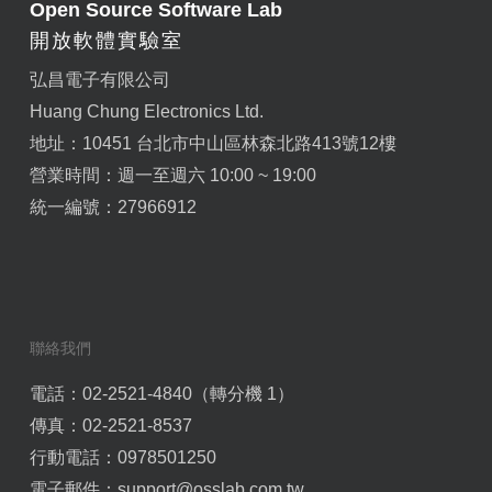
Open Source Software Lab
開放軟體實驗室
弘昌電子有限公司
Huang Chung Electronics Ltd.
地址：10451 台北市中山區林森北路413號12樓
營業時間：週一至週六 10:00 ~ 19:00
統一編號：27966912
聯絡我們
電話：02-2521-4840（轉分機 1）
傳真：02-2521-8537
行動電話：0978501250
電子郵件：
support@osslab.com.tw