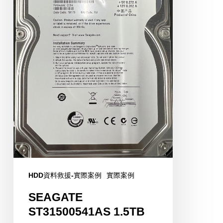
HDD資料救援-實際案例
實際案例
SEAGATE
ST31500541AS 1.5TB