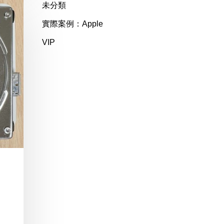
未分類
實際案例：Apple
VIP