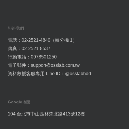
聯絡我們
電話：02-2521-4840（轉分機 1）
傳真：02-2521-8537
行動電話：0978501250
電子郵件：
support@osslab.com.tw
資料救援客服專用 Line ID：
@osslabhdd
Google地圖
104 台北市中山區林森北路413號12樓