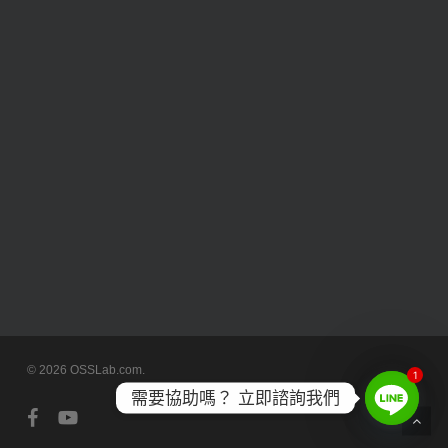
© 2026 OSSLab.com.
1
需要協助嗎？ 立即諮詢我們
facebook
youtube