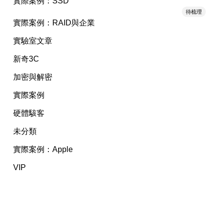
實際案例：SSD
待梳理
實際案例：RAID與企業
實驗室文章
新奇3C
加密與解密
實際案例
硬體駭客
未分類
實際案例：Apple
VIP