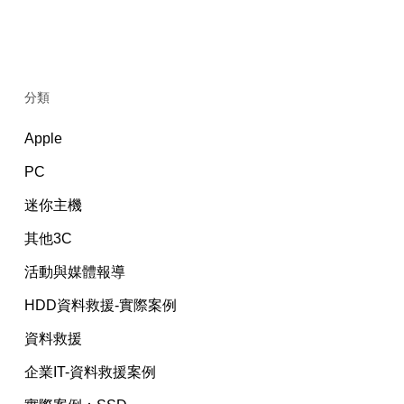
分類
Apple
PC
迷你主機
其他3C
活動與媒體報導
HDD資料救援-實際案例
資料救援
企業IT-資料救援案例