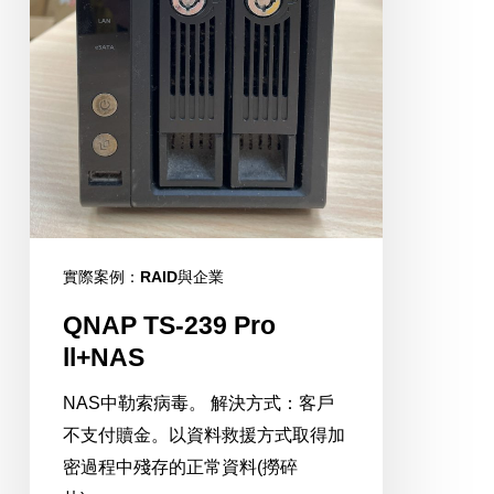
實際案例：RAID與企業
QNAP TS-239 Pro
ll+NAS
NAS中勒索病毒。 解決方式：客戶
不支付贖金。以資料救援方式取得加
密過程中殘存的正常資料(撈碎