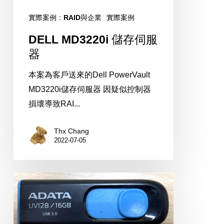
實際案例：RAID與企業
實際案例
DELL MD3220i 儲存伺服
器
本案為客戶送來的Dell PowerVault
MD3220i儲存伺服器 因疑似控制器
損壞導致RAI...
Thx Chang
2022-07-05
ADATA
16GB
USB