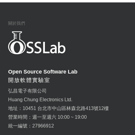
關於我們
Open Source Software Lab
開放軟體實驗室
弘昌電子有限公司
Huang Chung Electronics Ltd.
地址：10451 台北市中山區林森北路413號12樓
營業時間：週一至週六 10:00 ~ 19:00
統一編號：27966912