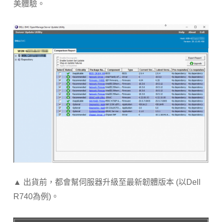
美體驗。
▲ 出貨前，都會幫伺服器升級至最新韌體版本 (以Dell
R740為例)。