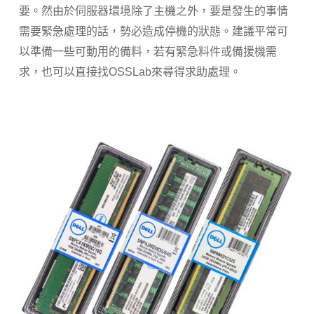
要。然由於伺服器環境除了主機之外，要是發生的事情
需要緊急處理的話，勢必造成停機的狀態。建議平常可
以準備一些可動用的備料，若有緊急料件或備援機需
求，也可以直接找OSSLab來尋得求助處理。