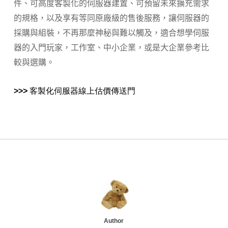
件、可高度客製化的伺服器建置、可預留未來擴充需求
的規格，以及享有等同原廠級的售後服務，讓伺服器的
採購與組裝，不再那麼神秘與難以觸及，適合想學伺服
器的入門玩家，工作室、中小企業，或是大企業參考比
較與選購。
>>> 客製化伺服器線上估價傳送門
Author