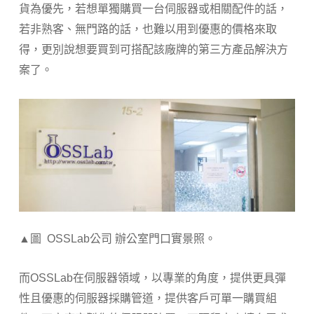
貨為優先，若想單獨購買一台伺服器或相關配件的話，
若非熟客、無門路的話，也難以用到優惠的價格來取
得，更別說想要買到可搭配該廠牌的第三方產品解決方
案了。
▲圖 OSSLab公司 辦公室門口實景照。
而OSSLab在伺服器領域，以專業的角度，提供更具彈
性且優惠的伺服器採購管道，提供客戶可單一購買組