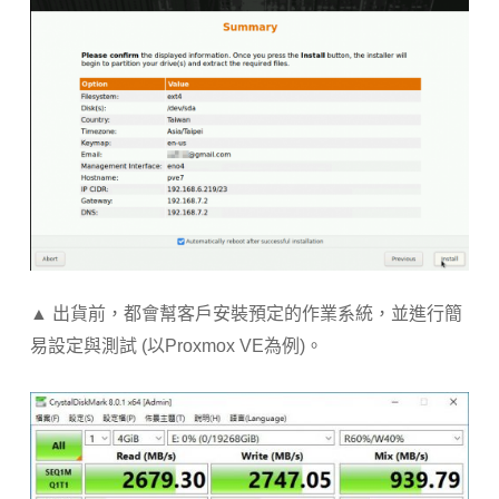
▲ 出貨前，都會幫客戶安裝預定的作業系統，並進行簡
易設定與測試 (以Proxmox VE為例)。