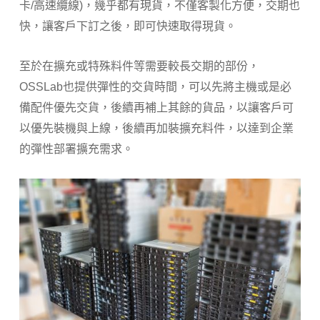
卡/高速纜線)，幾乎都有現貨，不僅客製化方便，交期也
快，讓客戶下訂之後，即可快速取得現貨。
至於在擴充或特殊料件等需要較長交期的部份，
OSSLab也提供彈性的交貨時間，可以先將主機或是必
備配件優先交貨，後續再補上其餘的貨品，以讓客戶可
以優先裝機與上線，後續再加裝擴充料件，以達到企業
的彈性部署擴充需求。