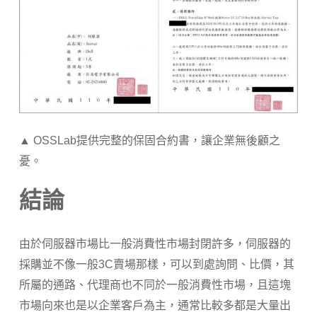
▲ OSSLab提供完整的保固合約書，讓企業無後顧之
憂。
結論
由於伺服器市場比一般消費性市場封閉許多，伺服器的
採購並不像一般3C賣場那樣，可以到處詢問、比價，其
所屬的通路、代理商也不同於一般消費性市場，且這塊
市場向來也是以企業客戶為主，通常比較多都是大量出