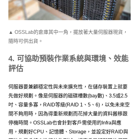
▲ OSSLab的倉庫其中一角，擺放著大量伺服器現貨，
隨時可供出貨。
4. 可協助預裝作業系統與環境、效能
評估
伺服器要兼顧穩定性與未來擴充性，在儲存裝置上就要
先做好規劃。像是伺服器的磁碟槽數(bay數)、3.5或2.5
吋、容量多寡，RAID等級(RAID 1、5、6)，以免未來空
間不夠用時，因為得重新規劃而花掉大量的資料搬移跟
停機時間。OSSLab也會針對客戶需使用的Infra與應
用，規劃好CPU、記憶體、Storage，並設定好RAID與