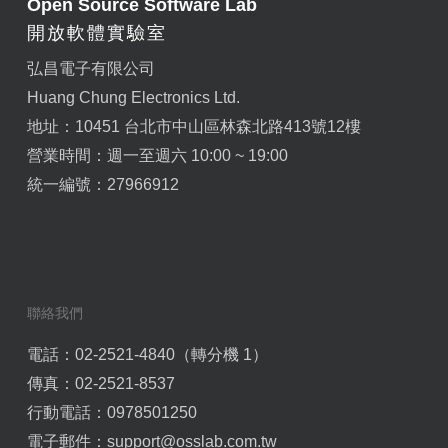
Open Source Software Lab
開放軟體實驗室
弘昌電子有限公司
Huang Chung Electronics Ltd.
地址：10451 台北市中山區林森北路413號12樓
營業時間：週一至週六 10:00 ~ 19:00
統一編號：27966912
聯絡我們
電話：02-2521-4840（轉分機 1）
傳真：02-2521-8537
行動電話：0978501250
電子郵件：
support@osslab.com.tw