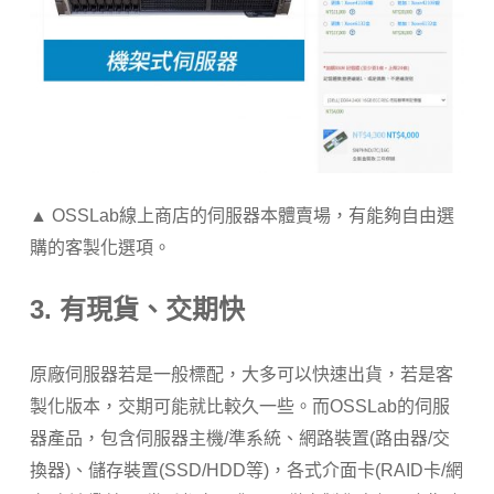
▲ OSSLab線上商店的伺服器本體賣場，有能夠自由選
購的客製化選項。
3. 有現貨、交期快
原廠伺服器若是一般標配，大多可以快速出貨，若是客
製化版本，交期可能就比較久一些。而OSSLab的伺服
器產品，包含伺服器主機/準系統、網路裝置(路由器/交
換器)、儲存裝置(SSD/HDD等)，各式介面卡(RAID卡/網