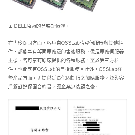
▲ DELL原廠的盒裝記憶體。
在售後保固方面，客戶自OSSLab購買伺服器與其他料
件，都能享有等同原廠級的售後服務。像是原廠伺服器
主機，皆可享有原廠提供的各種服務，至於第三方料
件，也能享有OSSLab的售後服務。此外，OSSLab在一
些產品方面，更提供延長保固期限之加購服務，並與客
戶簽訂好保固合約書，讓企業無後顧之憂。