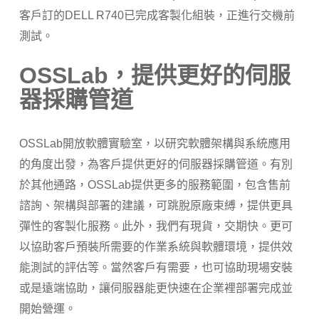
客戶訂的DELL R740已完成客製化組裝，正進行交機前
測試。
OSSLab
，提供更好的伺服
器採購管道
OSSLab開放軟體實驗室，以研究軟體架構與系統應用
的角度出發，為客戶提供更好的伺服器採購管道。有別
於其他通路，OSSLab提供更多的服務範圍，包含售前
諮詢、架構與部署的建議，可跳脫原廠束縛，提供更具
彈性的客製化服務。此外，我們有現貨，交期快。更可
以協助客戶預裝所需要的作業系統與軟體環境，提供效
能測試的評估等。當然客戶有需要，也可協助現場安裝
或是遠端協助，讓伺服器能更快速在企業裡部署完成並
開始營運。