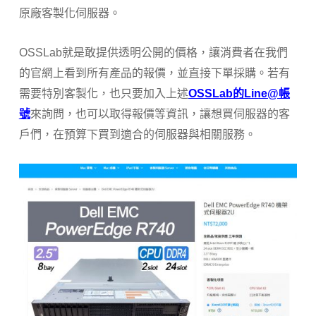
原廠客製化伺服器。
OSSLab就是敢提供透明公開的價格，讓消費者在我們
的官網上看到所有產品的報價，並直接下單採購。若有
需要特別客製化，也只要加入上述
OSSLab的Line@帳
號
來詢問，也可以取得報價等資訊，讓想買伺服器的客
戶們，在預算下買到適合的伺服器與相關服務。