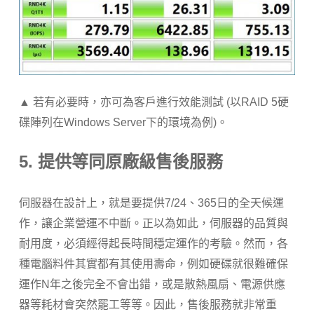
▲ 若有必要時，亦可為客戶進行效能測試 (以RAID 5硬
碟陣列在Windows Server下的環境為例)。
5. 提供等同原廠級售後服務
伺服器在設計上，就是要提供7/24、365日的全天候運
作，讓企業營運不中斷。正以為如此，伺服器的品質與
耐用度，必須經得起長時間穩定運作的考驗。然而，各
種電腦料件其實都有其使用壽命，例如硬碟就很難確保
運作N年之後完全不會出錯，或是散熱風扇、電源供應
器等耗材會突然罷工等等。因此，售後服務就非常重