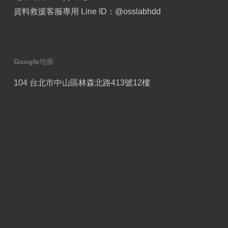
資料救援客服專用 Line ID：
@osslabhdd
Google地圖
104 台北市中山區林森北路413號12樓