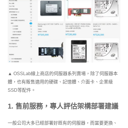
▲ OSSLab線上商店的伺服器系列賣場，除了伺服器本
體，也有販售適用的硬碟、記憶體、介面卡、企業級
SSD等配件。
1. 售前服務，專人評估架構部署建議
一般公司大多已經部署好既有的伺服器，而當要更換、