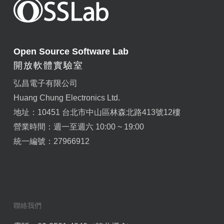
Open Source Software Lab
開放軟體實驗室
弘昌電子有限公司
Huang Chung Electronics Ltd.
地址：10451 台北市中山區林森北路413號12樓
營業時間：週一至週六 10:00 ~ 19:00
統一編號：27966912
聯絡我們