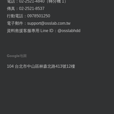
電話：02-2521-4840（轉分機 1）
傳真：02-2521-8537
行動電話：0978501250
電子郵件：
support@osslab.com.tw
資料救援客服專用 Line ID：
@osslabhdd
Google地圖
104 台北市中山區林森北路413號12樓