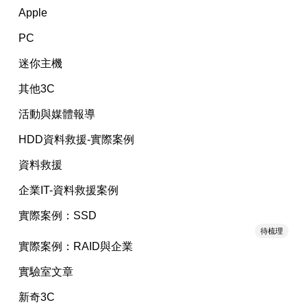
Apple
PC
迷你主機
其他3C
活動與媒體報導
HDD資料救援-實際案例
資料救援
企業IT-資料救援案例
實際案例：SSD
待梳理
實際案例：RAID與企業
實驗室文章
新奇3C