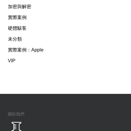
加密與解密
實際案例
硬體駭客
未分類
實際案例：Apple
VIP
關於我們