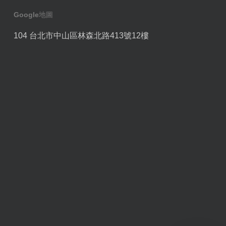
Google地圖
104 台北市中山區林森北路413號12樓