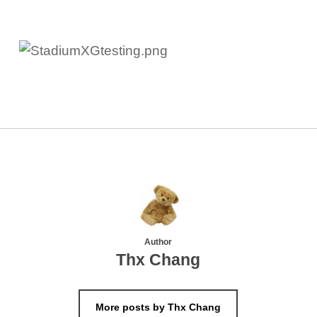
Author
Thx Chang
More posts by Thx Chang