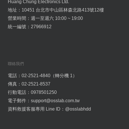
Huang Chung Electronics Ltd.
地址：10451 台北市中山區林森北路413號12樓
營業時間：週一至週六 10:00 ~ 19:00
統一編號：27966912
聯絡我們
電話：02-2521-4840（轉分機 1）
傳真：02-2521-8537
行動電話：0978501250
電子郵件：
support@osslab.com.tw
資料救援客服專用 Line ID：
@osslabhdd