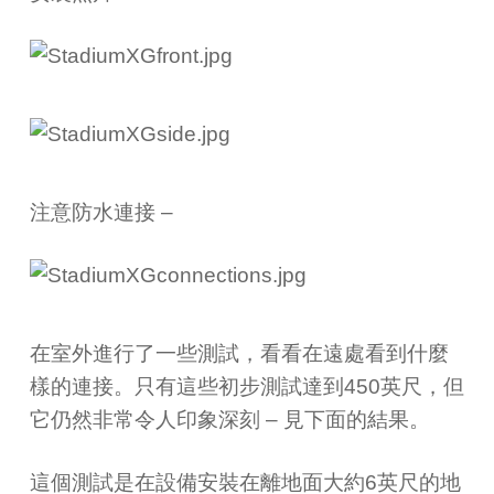
注意防水連接 –
在室外進行了一些測試，看看在遠處看到什麼
樣的連接。只有這些初步測試達到450英尺，但
它仍然非常令人印象深刻 – 見下面的結果。
這個測試是在設備安裝在離地面大約6英尺的地