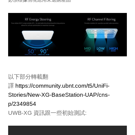
以下部分轉載翻
譯
https://community.ubnt.com/t5/UniFi-
Stories/New-XG-BaseStation-UAP/cns-
p/2349854
UWB-XG 資訊跟一些初始測試: