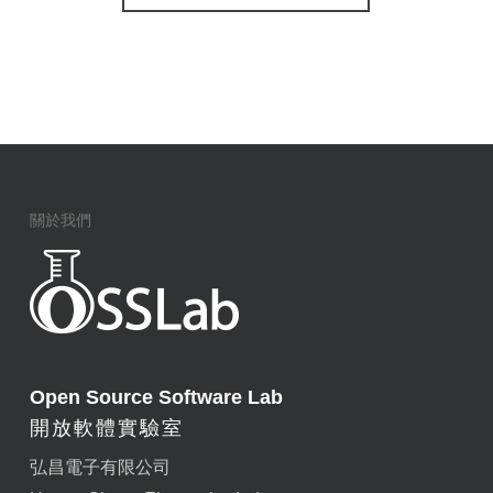
關於我們
Open Source Software Lab
開放軟體實驗室
弘昌電子有限公司