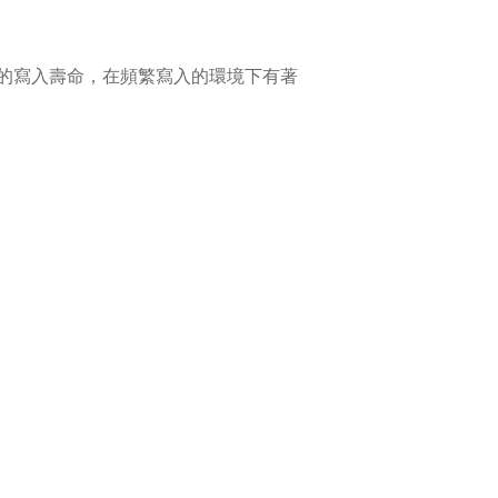
級別的的寫入壽命，在頻繁寫入的環境下有著