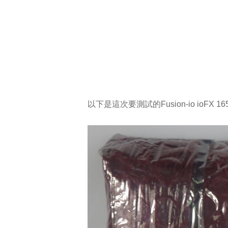
以下是這次要測試的Fusion-io ioFX 1650