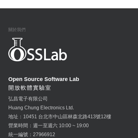
關於我們
Open Source Software Lab
開放軟體實驗室
弘昌電子有限公司
Huang Chung Electronics Ltd.
地址：10451 台北市中山區林森北路413號12樓
營業時間：週一至週六 10:00 ~ 19:00
統一編號：27966912