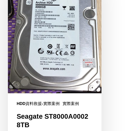
HDD資料救援-實際案例
實際案例
Seagate ST8000A0002
8TB