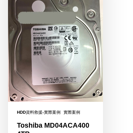
HDD資料救援-實際案例
實際案例
Toshiba MD04ACA400