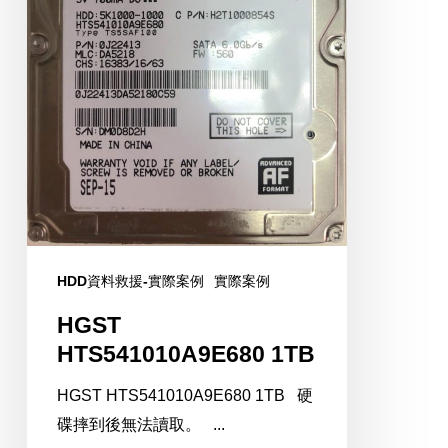
HDD資料救援-實際案例
實際案例
HGST
HTS541010A9E680 1TB
HGST HTS541010A9E680 1TB 硬
碟摔到後無法讀取。 ...