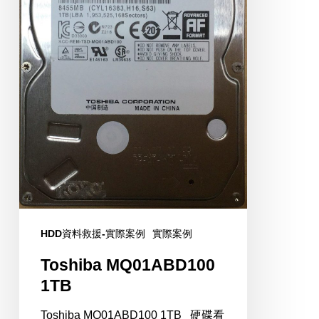
HDD資料救援-實際案例
實際案例
Toshiba MQ01ABD100
1TB
Toshiba MQ01ABD100 1TB 硬碟看