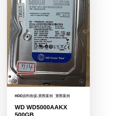
HDD資料救援-實際案例
實際案例
WD WD5000AAKX
500GB