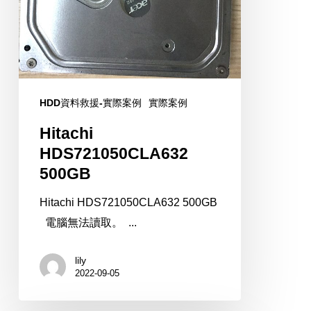
HDD資料救援-實際案例
實際案例
Hitachi
HDS721050CLA632
500GB
Hitachi HDS721050CLA632 500GB
電腦無法讀取。 ...
lily
2022-09-05