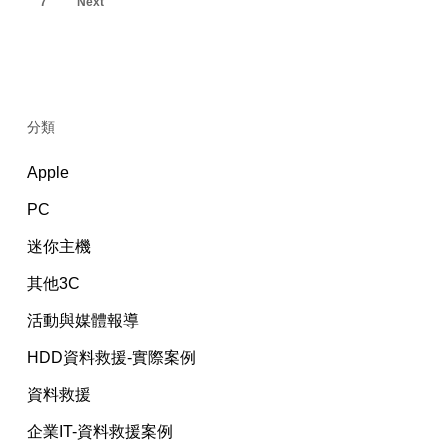
7
Next
分類
Apple
PC
迷你主機
其他3C
活動與媒體報導
HDD資料救援-實際案例
資料救援
企業IT-資料救援案例