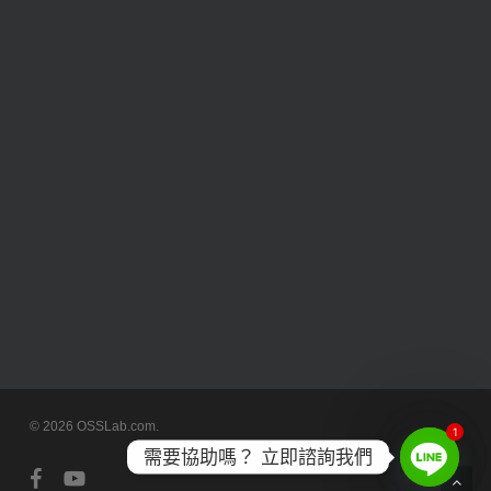
© 2026 OSSLab.com.
1
需要協助嗎？ 立即諮詢我們
facebook
youtube