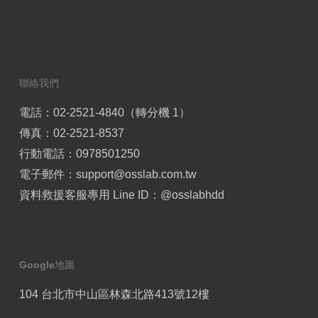
聯絡我們
電話：02-2521-4840（轉分機 1）
傳真：02-2521-8537
行動電話：0978501250
電子郵件：
support@osslab.com.tw
資料救援客服專用 Line ID：
@osslabhdd
Google地圖
104 台北市中山區林森北路413號12樓