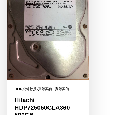
HDD資料救援-實際案例
實際案例
Hitachi
HDP725050GLA360