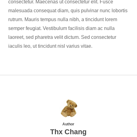
consectetur. Maecenas ut consectetur elit. Fusce
malesuada consequat diam, quis pulvinar nunc lobortis
rutrum. Mauris tempus nulla nibh, a tincidunt lorem
semper feugiat. Vestibulum facilisis diam ac nulla
laoreet, sed pharetra velit dictum. Sed consectetur
iaculis leo, ut tincidunt nisl varius vitae.
Author
Thx Chang