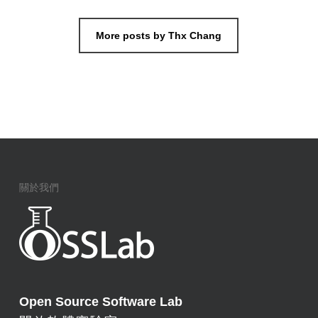
More posts by Thx Chang
關於我們
Open Source Software Lab