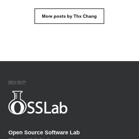
More posts by Thx Chang
關於我們
Open Source Software Lab