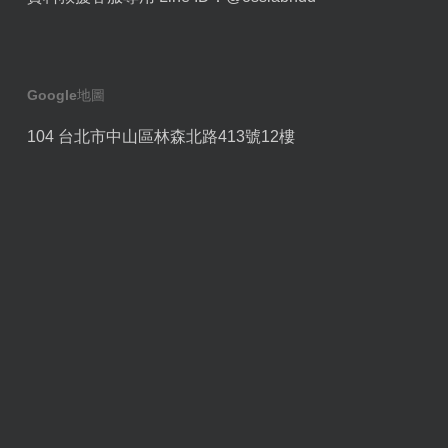
Google地圖
104 台北市中山區林森北路413號12樓