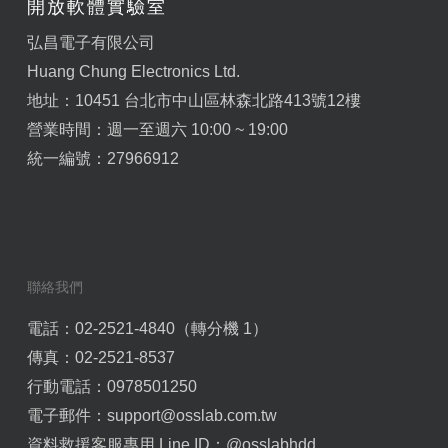
開放軟體實驗室
弘昌電子有限公司
Huang Chung Electronics Ltd.
地址：10451 台北市中山區林森北路413號12樓
營業時間：週一至週六 10:00 ~ 19:00
統一編號：27966912
聯絡我們
電話：02-2521-4840（轉分機 1）
傳真：02-2521-8537
行動電話：0978501250
電子郵件：
support@osslab.com.tw
資料救援客服專用 Line ID：
@osslabhdd