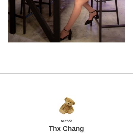
Author
Thx Chang