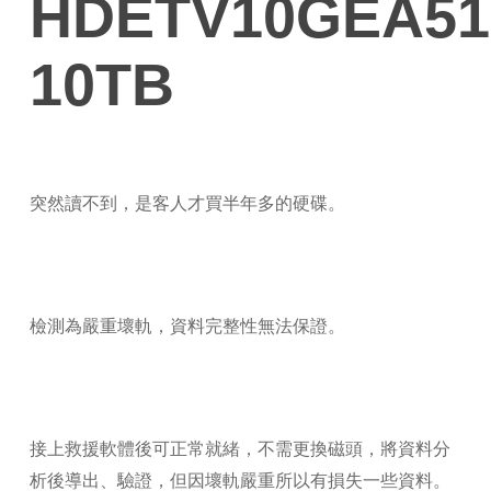
HDETV10GEA51
10TB
突然讀不到，是客人才買半年多的硬碟。
檢測為嚴重壞軌，資料完整性無法保證。
接上救援軟體後可正常就緒，不需更換磁頭，將資料分
析後導出、驗證，但因壞軌嚴重所以有損失一些資料。