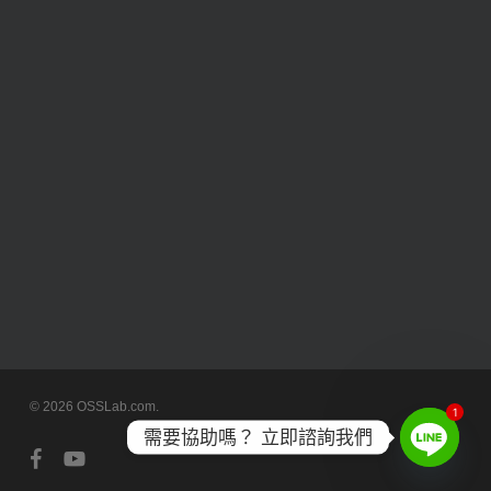
© 2026 OSSLab.com.
1
需要協助嗎？ 立即諮詢我們
facebook
youtube