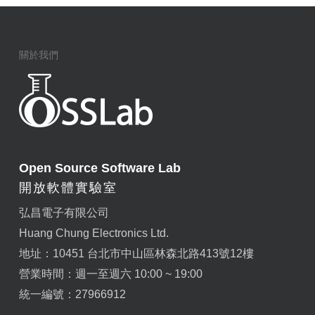
關於我們
Open Source Software Lab
開放軟體實驗室
弘昌電子有限公司
Huang Chung Electronics Ltd.
地址：10451 台北市中山區林森北路413號12樓
營業時間：週一至週六 10:00 ~ 19:00
統一編號：27966912