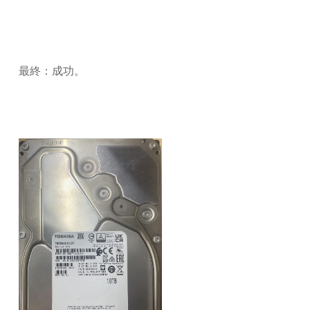
最終：成功。