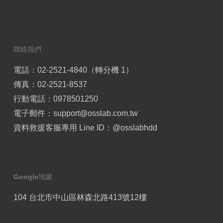
聯絡我們
電話：02-2521-4840（轉分機 1）
傳真：02-2521-8537
行動電話：0978501250
電子郵件：
support@osslab.com.tw
資料救援客服專用 Line ID：
@osslabhdd
Google地圖
104 台北市中山區林森北路413號12樓