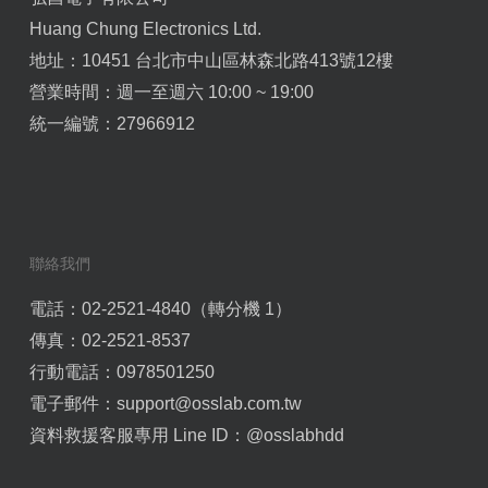
Huang Chung Electronics Ltd.
地址：10451 台北市中山區林森北路413號12樓
營業時間：週一至週六 10:00 ~ 19:00
統一編號：27966912
聯絡我們
電話：02-2521-4840（轉分機 1）
傳真：02-2521-8537
行動電話：0978501250
電子郵件：
support@osslab.com.tw
資料救援客服專用 Line ID：
@osslabhdd