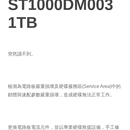
ST1000DM003
1TB
突然讀不到。
檢測為電路板嚴重損壞及硬碟服務區(Service Area)中的
韌體與速配參數嚴重損壞，造成硬碟無法正常工作。
更換電路板電流元件，並以專業硬碟救援設備，手工修