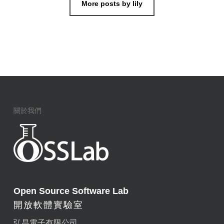
More posts by lily
關於我們
Open Source Software Lab
開放軟體實驗室
弘昌電子有限公司