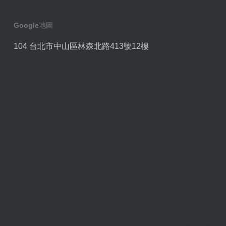
Google地圖
104 台北市中山區林森北路413號12樓