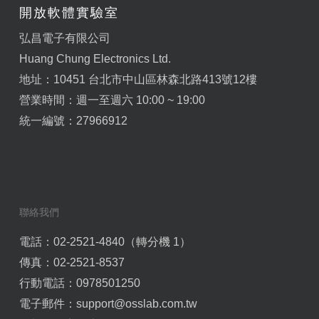
開放軟體實驗室
弘昌電子有限公司
Huang Chung Electronics Ltd.
地址：10451 台北市中山區林森北路413號12樓
營業時間：週一至週六 10:00 ~ 19:00
統一編號：27966912
聯絡我們
電話：02-2521-4840（轉分機 1）
傳真：02-2521-8537
行動電話：0978501250
電子郵件：
support@osslab.com.tw