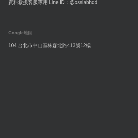
資料救援客服專用 Line ID：
@osslabhdd
Google地圖
104 台北市中山區林森北路413號12樓