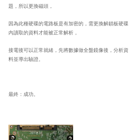
題，所以更換磁頭，
因為此種硬碟的電路板是有加密的，需更換解鎖板硬碟
內讀取的資料才能被正常解析，
接電後可以正常就緒，先將數據做全盤鏡像後，分析資
料並導出驗證。
最終：成功。