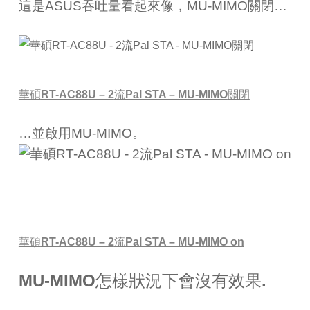
這是
ASUS
吞吐量看起來像，
MU-MIMO
關閉
…
華碩
RT-AC88U – 2
流
Pal STA – MU-MIMO
關閉
…
並啟用
MU-MIMO
。
華碩
RT-AC88U – 2
流
Pal STA – MU-MIMO on
MU-MIMO怎樣狀況下會沒有效果.