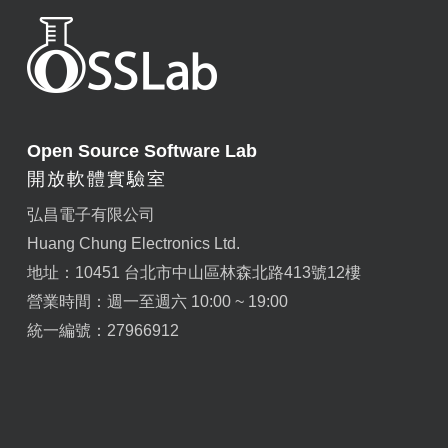
Open Source Software Lab
開放軟體實驗室
弘昌電子有限公司
Huang Chung Electronics Ltd.
地址：10451 台北市中山區林森北路413號12樓
營業時間：週一至週六 10:00 ~ 19:00
統一編號：27966912