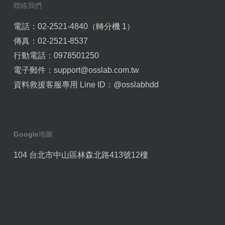
聯絡我們
電話：02-2521-4840（轉分機 1）
傳真：02-2521-8537
行動電話：0978501250
電子郵件：
support@osslab.com.tw
資料救援客服專用 Line ID：
@osslabhdd
Google地圖
104 台北市中山區林森北路413號12樓