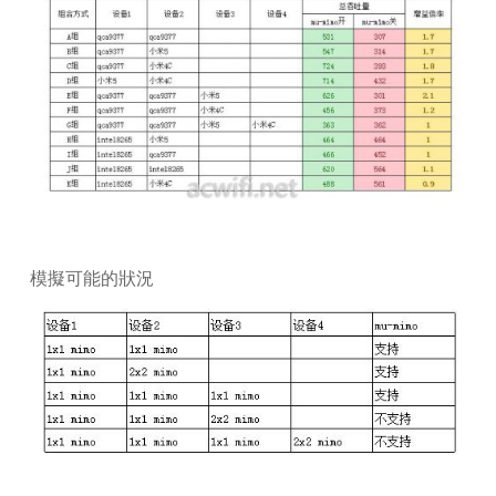
模擬可能的狀況