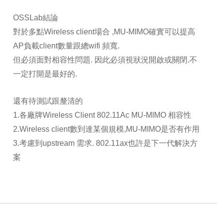
OSSLab結論
對於多點Wireless client場合 ,MU-MIMO確實可以提高
AP負載client數量跟總wifi 頻寬.
但必須面對相容性問題. 因此必須視狀況開啟或關閉.不
一定打開是最好的.
還有待測試跟釐清的
1.各廠牌Wireless Client 802.11Ac MU-MIMO 相容性
2.Wireless client數到達某個規模,MU-MIMO是否有作用
3.考慮到upstream 需求. 802.11ax也許是下一代解決方
案