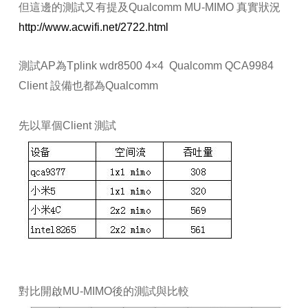
但這邊的測試又有提及Qualcomm MU-MIMO 真實狀況
http://www.acwifi.net/2722.html
測試AP為Tplink wdr8500 4×4 Qualcomm QCA9984
Client 設備也都為Qualcomm
先以單個Client 測試
對比開啟MU-MIMO後的測試與比較