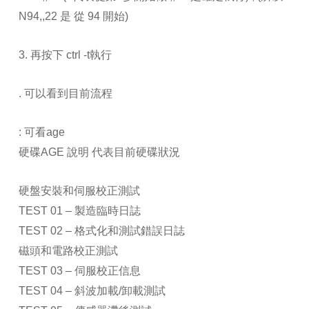
N94,,22 是 從 94 開始)
3. 再按下 ctrl -t執行
. 可以看到目前流程
: 可看age
硬碟AGE 說明 代表目前硬碟狀況
硬盤安裝和伺服校正測試
TEST 01 – 製造臨時日誌
TEST 02 – 格式化和測試錯誤日誌
磁頭和電路校正測試
TEST 03 – 伺服校正信息
TEST 04 – 斜波加載/卸載測試