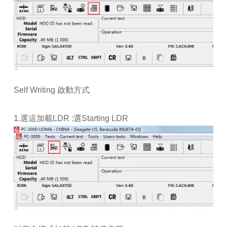
Self Writing 啟動方式
1.選這加載LDR :選Starting LDR