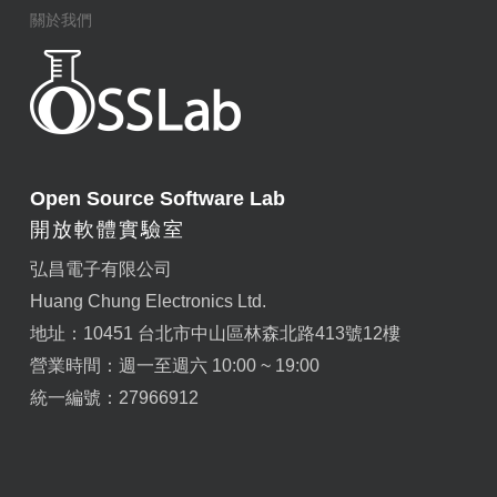
關於我們
Open Source Software Lab
開放軟體實驗室
弘昌電子有限公司
Huang Chung Electronics Ltd.
地址：10451 台北市中山區林森北路413號12樓
營業時間：週一至週六 10:00 ~ 19:00
統一編號：27966912