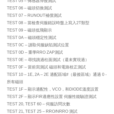
TEST 05 – 傳感器滯後測試
TEST 06 – 磁頭切換測試
TEST 07 – RUNOUT補償測試
TEST 08 – 當檢查伺服錯誤時盤上寫入2T類型
TEST 09 – 磁頭低飛顯示
TEST 0A – 磁頭穩定性測試
TEST 0C – 讀取伺服缺陷測試位置
TEST 0D – 重學RRO ZAP測試
TEST 0E – 尋找跳過柱面測試（還未實現過）
TEST 0F – 當前寫測試 磁頭和電路校正測試
TEST 10 – 1E, 2A – 2E 適配區域#（最後區域）通過 0 -
所有磁頭
TEST 1F – 顯示適配性，VCO，和DIODE溫度設置
TEST 2F – 顯示FIR適應性設置 伺服性能驗證測試
TEST 20, TEST 60 – 伺服訪問次數
TEST 21, TEST 25 – RRO/NRRO 測試