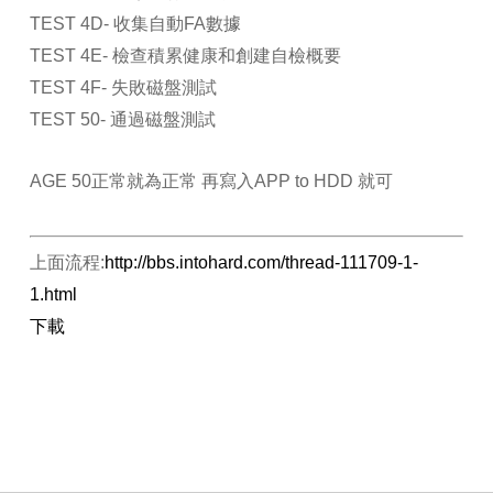
TEST 4D- 收集自動FA數據
TEST 4E- 檢查積累健康和創建自檢概要
TEST 4F- 失敗磁盤測試
TEST 50- 通過磁盤測試
AGE 50正常就為正常 再寫入APP to HDD 就可
上面流程:
http://bbs.intohard.com/thread-111709-1-
1.html
下載