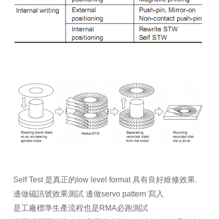
Self Test 是真正的low level format 具有良好維修效果.
邊做磁訊號效果測試 邊做servo pattern 寫入
是工廠標準生產流程也是RMA必跑測試