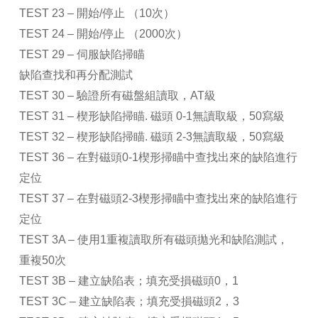
TEST 23 – 開始/停止 （10次）
TEST 24 – 開始/停止 （2000次）
TEST 29 – 伺服缺陷掃瞄
缺陷查找和再分配測試
TEST 30 – 驗證所有磁盤組讀取，AT級
TEST 31 – 楔形缺陷掃瞄. 磁頭 0-1無讀取級，50寫級
TEST 32 – 楔形缺陷掃瞄. 磁頭 2-3無讀取級，50寫級
TEST 36 – 在對磁頭0-1楔形掃瞄中查找出來的缺陷進行
定位
TEST 37 – 在對磁頭2-3楔形掃瞄中查找出來的缺陷進行
定位
TEST 3A – 使用1重複讀取所有磁頭拋光和缺陷測試，
重複50次
TEST 3B – 建立缺陷表；填充受損磁頭0，1
TEST 3C – 建立缺陷表；填充受損磁頭2，3