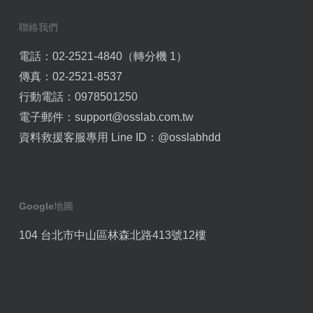
聯絡我們
電話：02-2521-4840（轉分機 1）
傳真：02-2521-8537
行動電話：0978501250
電子郵件：
support@osslab.com.tw
資料救援客服專用 Line ID：
@osslabhdd
Google地圖
104 台北市中山區林森北路413號12樓