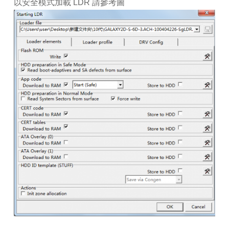
以安全模式加載 LDR 請參考圖