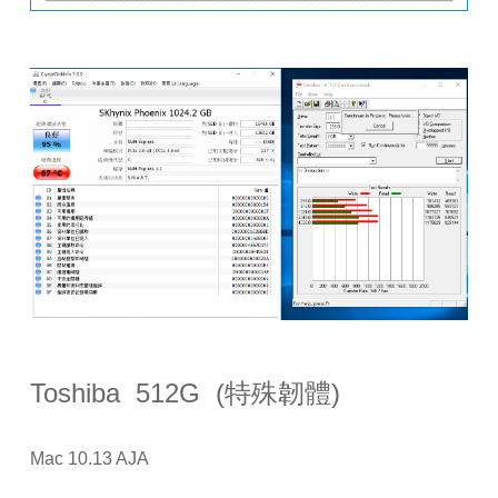
Toshiba 512G (特殊韌體)
Mac 10.13 AJA