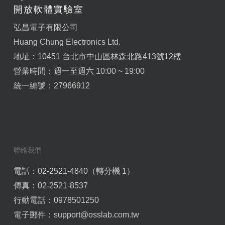
開放軟體實驗室
弘昌電子有限公司
Huang Chung Electronics Ltd.
地址：10451 台北市中山區林森北路413號12樓
營業時間：週一至週六 10:00 ~ 19:00
統一編號：27966912
聯絡我們
電話：02-2521-4840（轉分機 1）
傳真：02-2521-8537
行動電話：0978501250
電子郵件：
support@osslab.com.tw