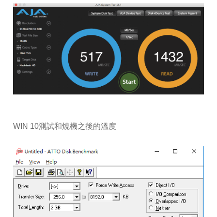
WIN 10測試和燒機之後的溫度