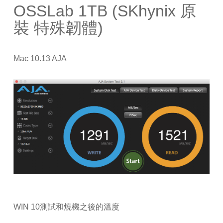
OSSLab 1TB (SKhynix 原
裝 特殊韌體)
Mac 10.13 AJA
WIN 10測試和燒機之後的溫度