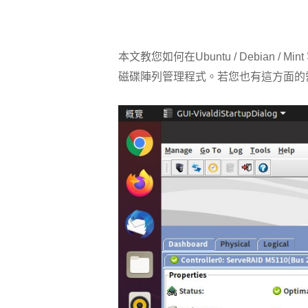
本文教您如何在Ubuntu / Debian / Min
磁碟陣列管理程式。若您也有這方面的