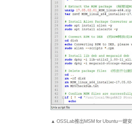
▲ OSSLab推出MSM for Ubuntu一鍵安裝