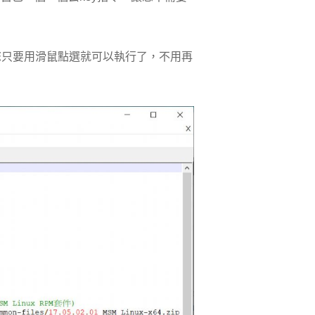
圖示，讓您只要用滑鼠點選就可以執行了，不用再