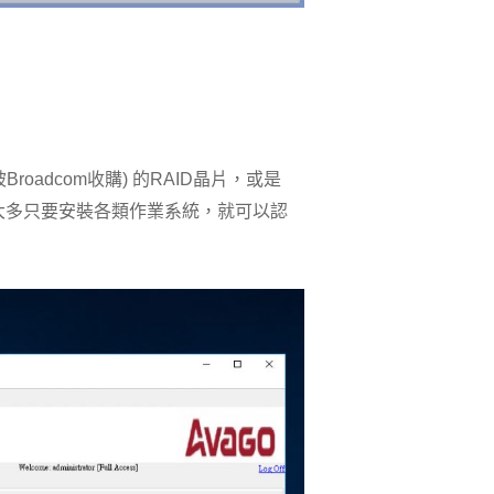
oadcom收購) 的RAID晶片，或是
，大多只要安裝各類作業系統，就可以認