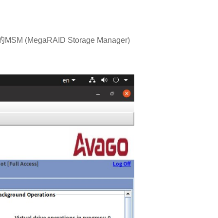
M (MegaRAID Storage Manager)