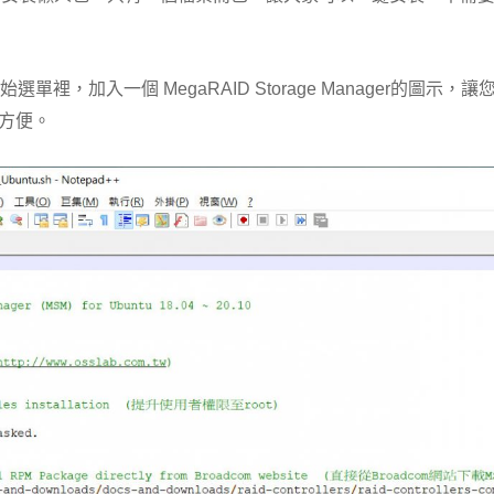
選單裡，加入一個 MegaRAID Storage Manager的
樣方便。