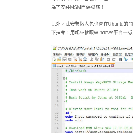
為了安裝MSM而傷腦筋！
此外，此安裝懶人包也會在Ubuntu的開始
下指令，用起來就跟Windows平台一