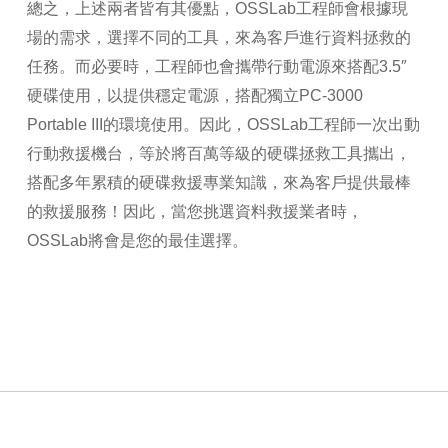
總之，上述兩者皆有其優點，OSSLab工程師會根據現
場的需求，選擇不同的工具，來為客戶進行資料拯救的
任務。而必要時，工程師也會攜帶行動電源來搭配3.5″
硬碟使用，以提供穩定電源，搭配獨立PC-3000
Portable III的環境使用。因此，OSSLab工程師一次出動
行動救援機台，等於將百萬等級的硬碟拯救工具攜出，
搭配多年累積的硬碟救援專業知識，來為客戶提供最棒
的救援服務！因此，當您挑選資料救援業者時，
OSSLab將會是您的最佳選擇。