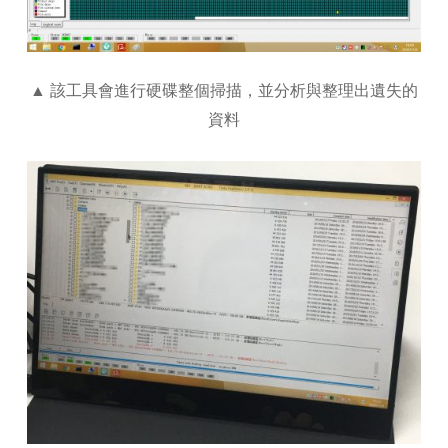
▲ 該工具會進行硬碟整個掃描，並分析與整理出遺失的
資料