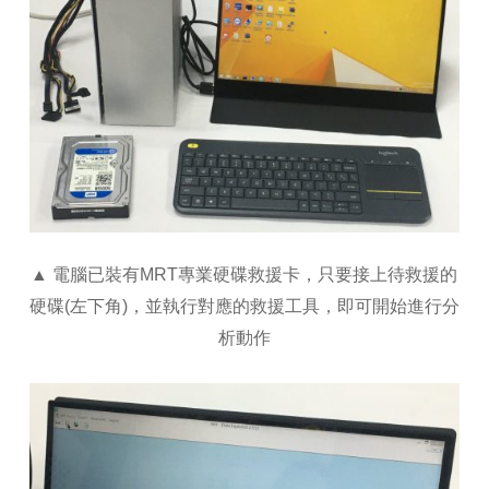
▲ 電腦已裝有MRT專業硬碟救援卡，只要接上待救援的
硬碟(左下角)，並執行對應的救援工具，即可開始進行分
析動作