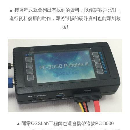
▲ 接著程式就會列出有找到的資料，以便讓客戶比對，
進行資料復原的動作，即將毀損的硬碟資料也能即刻救
援!
▲ 通常OSSLab工程師也還會攜帶這款PC-3000