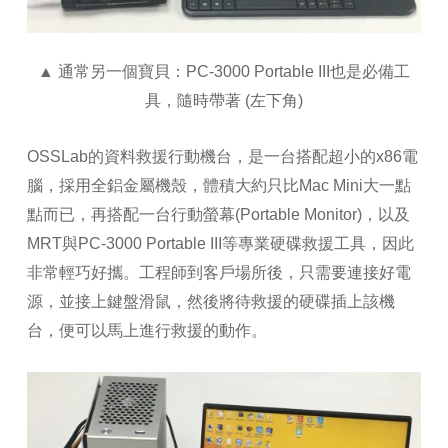
▲ 通常另一個寶貝：PC-3000 Portable III也是必備工
具，隨時帶著 (左下角)
OSSLab的資料救援行動機台，是一台搭配超小的x86電
腦，採用全鋁金屬機殼，體積大約只比Mac Mini大一點
點而已，再搭配一台行動螢幕(Portable Monitor)，以及
MRT與PC-3000 Portable III等專業硬碟救援工具，因此
非常輕巧好攜。工程師到客戶場所後，只需要連接好電
源，並接上鍵盤滑鼠，然後將待救援的硬碟插上該機
台，便可以馬上進行救援的動作。