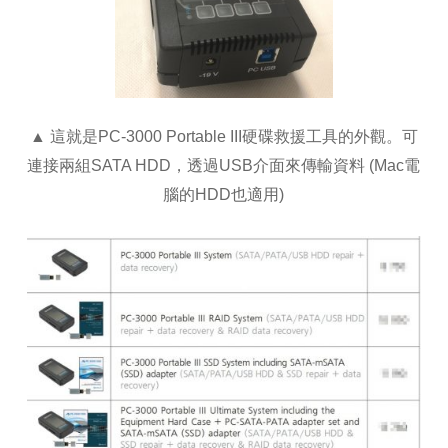
▲ 這就是PC-3000 Portable III硬碟救援工具的外觀。可
連接兩組SATA HDD，透過USB介面來傳輸資料 (Mac電
腦的HDD也適用)