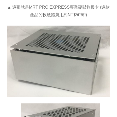
▲ 這張就是MRT PRO EXPRESS專業硬碟救援卡 (這款
產品的軟硬體費用約NT$50萬!)