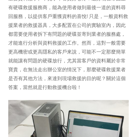
有硬碟救援服務商，能為使用者做到最後一道的資料尋
回服務，以提供客戶重獲資料的喜悅! 只是，一般資料救
援業者的救援器具，大多配置在公司的實驗室內，因此
都需要使用者拆下有問題的硬碟並寄到業者的服務處，
才能進行分析與資料救援的工作。然而，這對一般需要
更高機密或更高隱私的客戶來說，可能不一定那麼簡單
就能讓有問題的硬碟放行，尤其當客戶的資料屬於非常
寶貴，在無法走出辦公室的情況下，那麼硬碟救援業者
是否有其他方法，來達到現場救援的目的呢？關於這個
答案，當然就是行動救援機台啦！