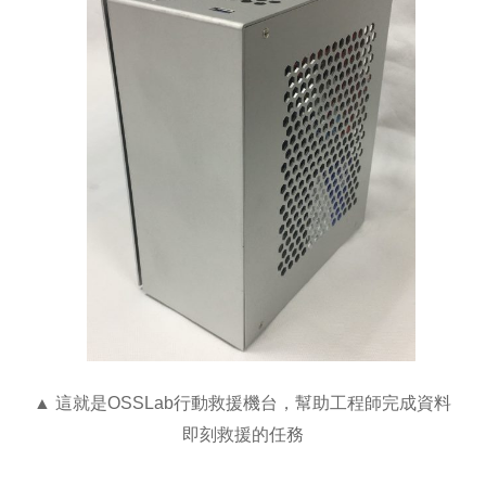
▲ 這就是OSSLab行動救援機台，幫助工程師完成資料
即刻救援的任務