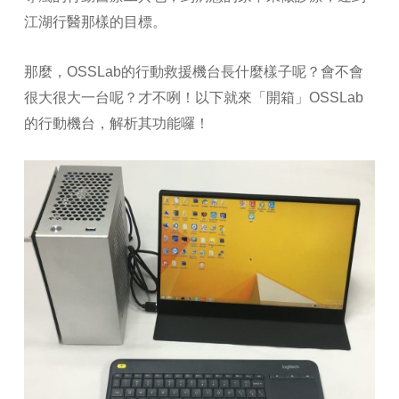
江湖行醫那樣的目標。
那麼，OSSLab的行動救援機台長什麼樣子呢？會不會
很大很大一台呢？才不咧！以下就來「開箱」OSSLab
的行動機台，解析其功能囉！