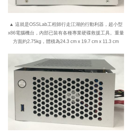
▲ 這就是OSSLab工程師行走江湖的行動利器，超小型
x86電腦機台，內部已裝有各種專業硬碟救援工具。重量
方面約2.75kg，體積為24.3 cm x 19.7 cm x 11.3 cm