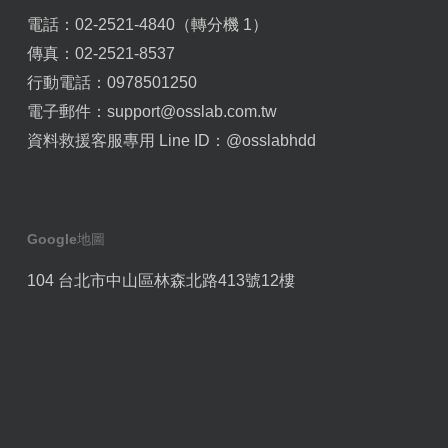
電話：02-2521-4840（轉分機 1）
傳真：02-2521-8537
行動電話：0978501250
電子郵件：
support@osslab.com.tw
資料救援客服專用 Line ID：
@osslabhdd
Google地圖
104 台北市中山區林森北路413號12樓