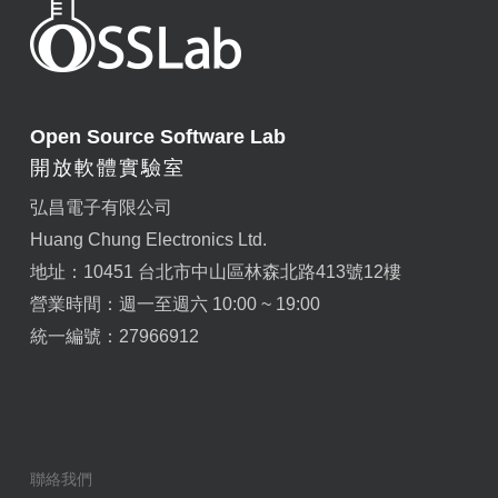
Open Source Software Lab
開放軟體實驗室
弘昌電子有限公司
Huang Chung Electronics Ltd.
地址：10451 台北市中山區林森北路413號12樓
營業時間：週一至週六 10:00 ~ 19:00
統一編號：27966912
聯絡我們