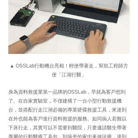
▲ OSSLab行動機台亮相！輕便帶著走，幫助工程師方
便「江湖行醫」
身為資料救援業第一品牌的OSSLab，早就為客戶想到
了。在自家實驗室，不僅建構了一台小型行動救援機
台，並搭配行走江湖必備的專業硬碟救援工具，來達到
在外也能為客戶進行資料救援的服務。如同病人若難以
下床行走，其實可以不需要到醫院，只要邀請醫生帶著
專屬的行動醫療工具包，到病患的家中來做診療，達到