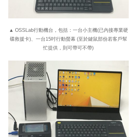
▲ OSSLab行動機台，包括：一台小主機(已內接專業硬
碟救援卡)、一台15吋行動螢幕 (至於鍵鼠部份若客戶幫
忙提供，則可帶可不帶)