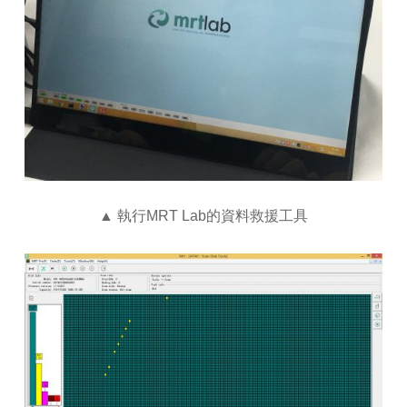
▲ 執行MRT Lab的資料救援工具