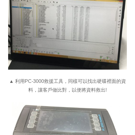
▲ 利用PC-3000救援工具，同樣可以找出硬碟裡面的資
料，讓客戶做比對，以便將資料救出!