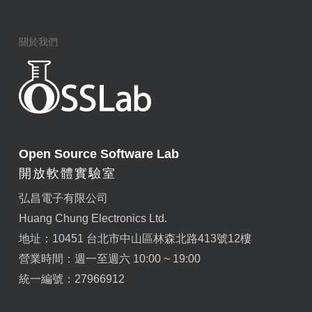
關於我們
Open Source Software Lab
開放軟體實驗室
弘昌電子有限公司
Huang Chung Electronics Ltd.
地址：10451 台北市中山區林森北路413號12樓
營業時間：週一至週六 10:00 ~ 19:00
統一編號：27966912