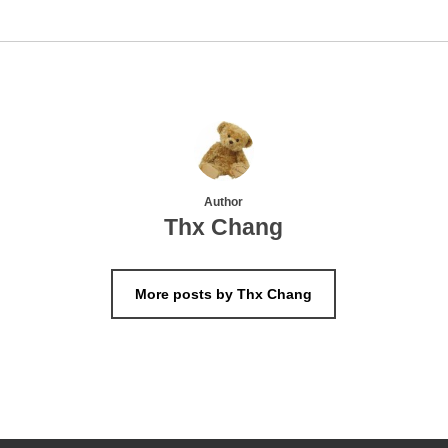
Author
Thx Chang
More posts by Thx Chang