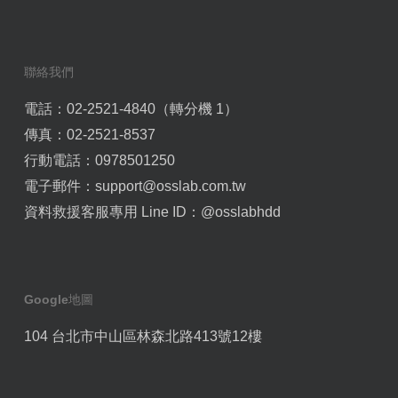
聯絡我們
電話：02-2521-4840（轉分機 1）
傳真：02-2521-8537
行動電話：0978501250
電子郵件：
support@osslab.com.tw
資料救援客服專用 Line ID：
@osslabhdd
Google地圖
104 台北市中山區林森北路413號12樓