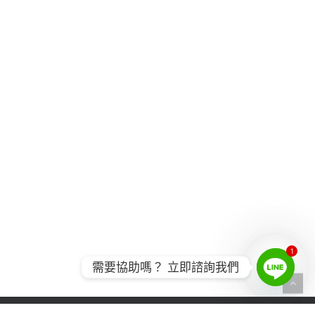
1
需要協助嗎？ 立即諮詢我們