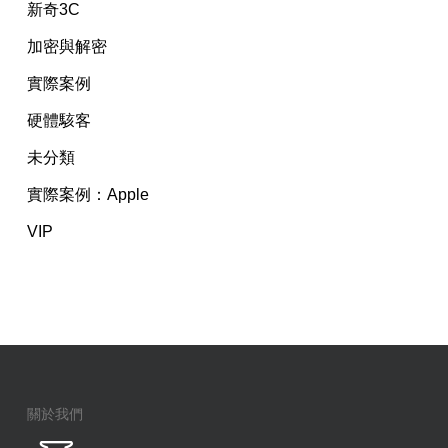
新奇3C
加密與解密
實際案例
硬體駭客
未分類
實際案例：Apple
VIP
關於我們