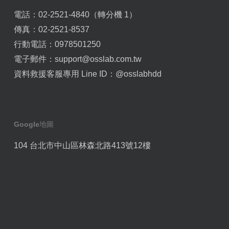
電話：02-2521-4840（轉分機 1）
傳真：02-2521-8537
行動電話：0978501250
電子郵件：
support@osslab.com.tw
資料救援客服專用 Line ID：
@osslabhdd
Google地圖
104 台北市中山區林森北路413號12樓