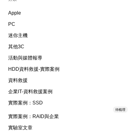
Apple
PC
迷你主機
其他3C
活動與媒體報導
HDD資料救援-實際案例
資料救援
企業IT-資料救援案例
實際案例：SSD
待梳理
實際案例：RAID與企業
實驗室文章