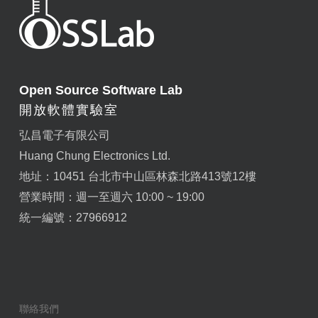
Open Source Software Lab
開放軟體實驗室
弘昌電子有限公司
Huang Chung Electronics Ltd.
地址：10451 台北市中山區林森北路413號12樓
營業時間：週一至週六 10:00 ~ 19:00
統一編號：27966912
聯絡我們