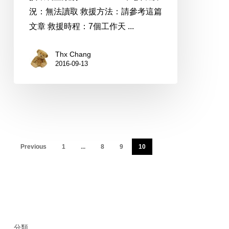
況：無法讀取 救援方法：請參考這篇
文章 救援時程：7個工作天 ...
Thx Chang
2016-09-13
Previous
1
...
8
9
10
分類