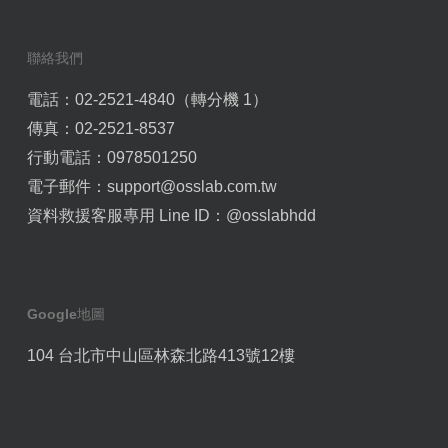
聯絡我們
電話：02-2521-4840（轉分機 1）
傳真：02-2521-8537
行動電話：0978501250
電子郵件：
support@osslab.com.tw
資料救援客服專用 Line ID：
@osslabhdd
Google地圖
104 台北市中山區林森北路413號12樓