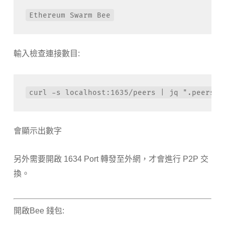
Ethereum Swarm Bee
輸入檢查連接數目:
curl -s localhost:1635/peers | jq ".peers |
會顯示出數字
另外需要開啟 1634 Port 轉發至外網，才會進行 P2P 交
換。
開啟Bee 錢包: