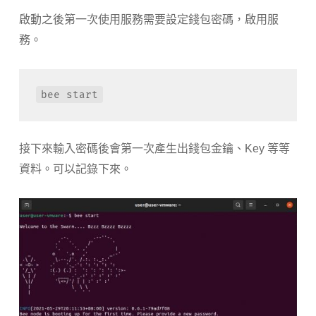
啟動之後第一次使用服務需要設定錢包密碼，啟用服
務。
bee start
接下來輸入密碼後會第一次產生出錢包金鑰、Key 等等
資料。可以記錄下來。