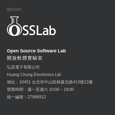
關於我們
Open Source Software Lab
開放軟體實驗室
弘昌電子有限公司
Huang Chung Electronics Ltd.
地址：10451 台北市中山區林森北路413號12樓
營業時間：週一至週六 10:00 ~ 19:00
統一編號：27966912