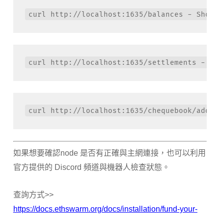
curl http://localhost:1635/balances - Shows
curl http://localhost:1635/settlements - Wh
curl http://localhost:1635/chequebook/addre
如果想要確認node 是否有正確與主網連接，也可以利用
官方提供的 Discord 頻道與機器人檢查狀態。
查詢方式>>
https://docs.ethswarm.org/docs/installation/fund-your-