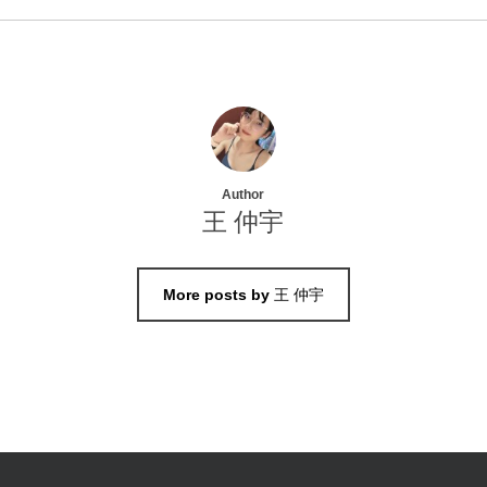
Author
王 仲宇
More posts by 王 仲宇