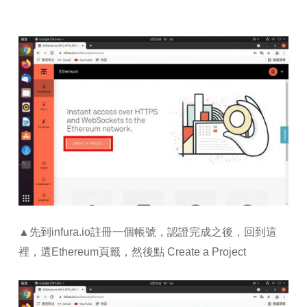
▲先到infura.io註冊一個帳號，認證完成之後，回到這
裡，選Ethereum頁籤，然後點 Create a Project