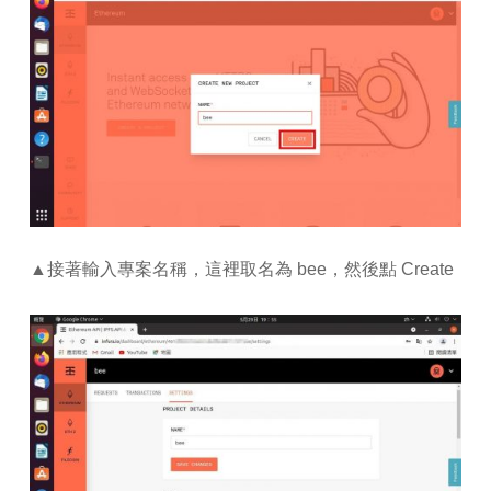
▲接著輸入專案名稱，這裡取名為 bee，然後點 Create