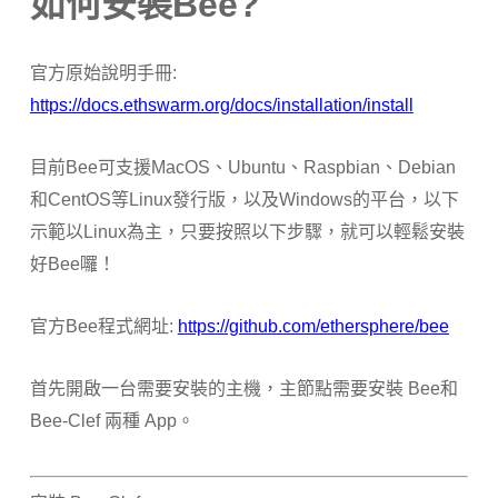
如何安裝Bee?
官方原始說明手冊:
https://docs.ethswarm.org/docs/installation/install
目前Bee可支援MacOS、Ubuntu、Raspbian、Debian
和CentOS等Linux發行版，以及Windows
的平台，以下
示範以Linux為主，只要按照以下步驟，就可以輕鬆安裝
好Bee囉！
官方Bee程式網址:
https://github.com/ethersphere/bee
首先開啟一台需要安裝的主機，主節點需要安裝 Bee和
Bee-Clef 兩種 App。