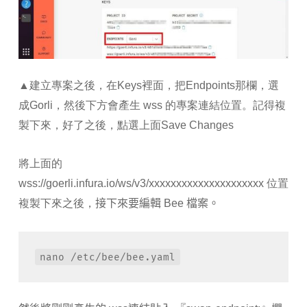
▲建立專案之後，在Keys裡面，把Endpoints那欄，選
成Gorli，然後下方會產生 wss 的專案連結位置。記得複
製下來，好了之後，點選上面Save Changes
將上面的
wss://goerli.infura.io/ws/v3/xxxxxxxxxxxxxxxxxxxxx 位置
複製下來之後，
接下來要編輯 Bee 檔案。
nano /etc/bee/bee.yaml