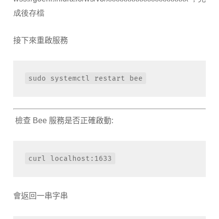
成後存檔
接下來重啟服務
sudo systemctl restart bee
檢查 Bee 服務是否正確啟動:
curl localhost:1633
會返回一串字串