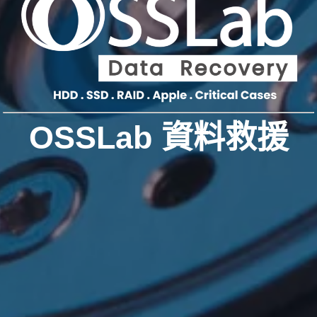
OSSLab 資料救援