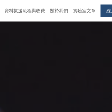
資料救援流程與收費
關於我們
實驗室文章
線