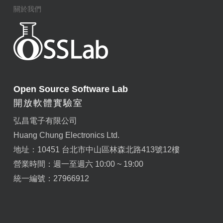
關於我們
Open Source Software Lab
開放軟體實驗室
弘昌電子有限公司
Huang Chung Electronics Ltd.
地址：10451 台北市中山區林森北路413號12樓
營業時間：週一至週六 10:00 ~ 19:00
統一編號：27966912