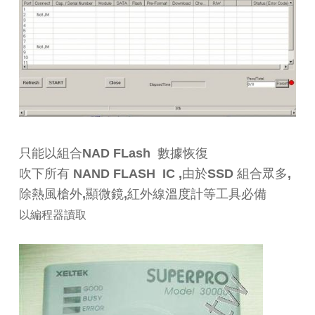
只能以組合NAD FLash 數據恢復
吹下所有 NAND FLASH IC ,由於SSD 組合眾多,
除熱風槍外,顯微鏡,紅外線溫度計等工具必備
以編程器讀取