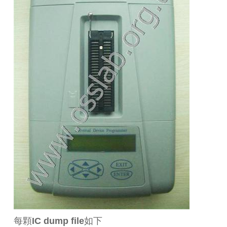
每顆IC dump file如下