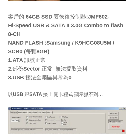
客戶的 64GB SSD 要恢復控制器:JMF602-——
Hi-Speed USB & SATA II 3.0G Combo to flash
8-CH
NAND FLASH :Samsung / K9HCG08U5M /
SCB0 (每顆8GB)
1.ATA 訊號正常
2.部份Sector 正常 無法提取資料
3.USB 接法全扇區異常為0
以USB 跟SATA 接上 開卡程式 顯示抓不到…