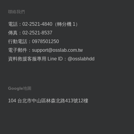
聯絡我們
電話：02-2521-4840（轉分機 1）
傳真：02-2521-8537
行動電話：0978501250
電子郵件：
support@osslab.com.tw
資料救援客服專用 Line ID：
@osslabhdd
Google地圖
104 台北市中山區林森北路413號12樓