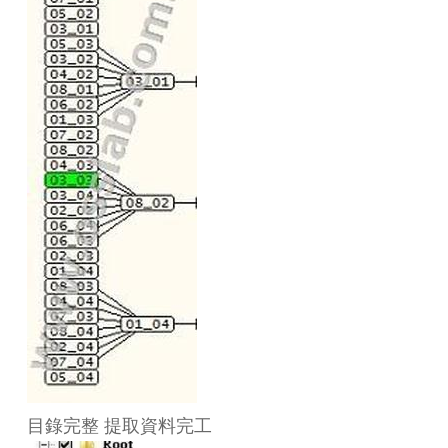
目錄完整 提取資料完工