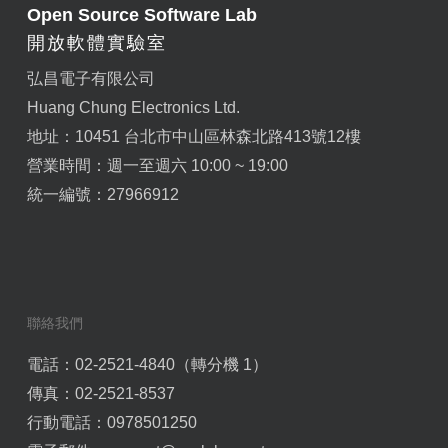
Open Source Software Lab
開放軟體實驗室
弘昌電子有限公司
Huang Chung Electronics Ltd.
地址：10451 台北市中山區林森北路413號12樓
營業時間：週一至週六 10:00 ~ 19:00
統一編號：27966912
聯絡我們
電話：02-2521-4840（轉分機 1）
傳真：02-2521-8537
行動電話：0978501250