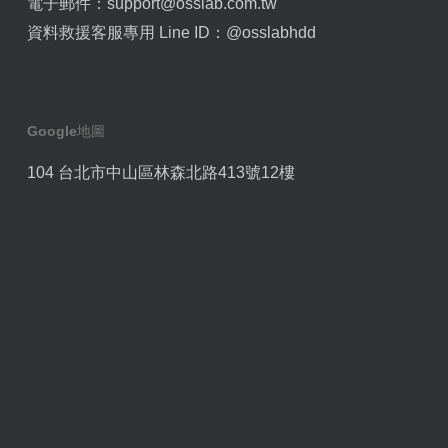
電子郵件：
support@osslab.com.tw
資料救援客服專用 Line ID：
@osslabhdd
Google地圖
104 台北市中山區林森北路413號12樓