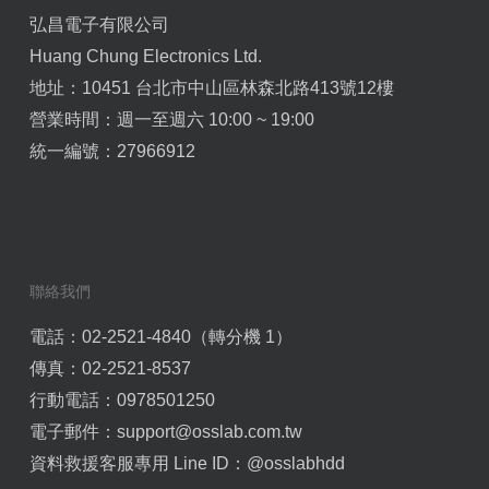
弘昌電子有限公司
Huang Chung Electronics Ltd.
地址：10451 台北市中山區林森北路413號12樓
營業時間：週一至週六 10:00 ~ 19:00
統一編號：27966912
聯絡我們
電話：02-2521-4840（轉分機 1）
傳真：02-2521-8537
行動電話：0978501250
電子郵件：
support@osslab.com.tw
資料救援客服專用 Line ID：
@osslabhdd