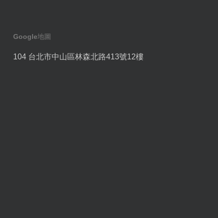
Google地圖
104 台北市中山區林森北路413號12樓