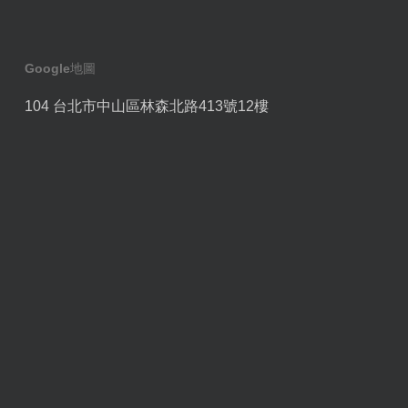
Google地圖
104 台北市中山區林森北路413號12樓