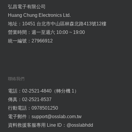
弘昌電子有限公司
Huang Chung Electronics Ltd.
地址：10451 台北市中山區林森北路413號12樓
營業時間：週一至週六 10:00 ~ 19:00
統一編號：27966912
聯絡我們
電話：02-2521-4840（轉分機 1）
傳真：02-2521-8537
行動電話：0978501250
電子郵件：
support@osslab.com.tw
資料救援客服專用 Line ID：
@osslabhdd