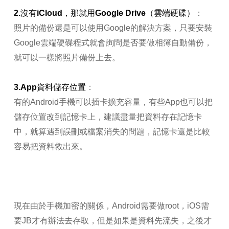
2.沒有iCloud，那就用Google Drive（雲端硬碟）
：
照片的備份還是可以使用Google的解決方案，只要安裝
Google雲端硬碟程式就會詢問是否要做相簿自動備份，
就可以一樣將照片備份上去。
3.App資料儲存位置
：
有的Android手機可以插卡擴充容量，有些App也可以把
儲存位置改到記憶卡上，建議盡量把資料存在記憶卡
中，就算遇到誤刪或檔案消失的問題，記憶卡還是比較
容易把資料救出來。
現在由於手機加密的關係，Android需要做root，iOS需
要JB才有辦法去存取，但是如果是資料先流失，之後才