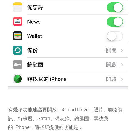
有幾項功能建議要開啟，iCloud Drive、照片、聯絡資
訊、行事曆、Safari、備忘錄、鑰匙圈、尋找我
的 iPhone，這些所提供的功能是：