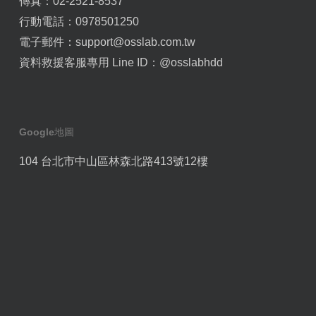
傳真：02-2521-8537
行動電話：0978501250
電子郵件：
support@osslab.com.tw
資料救援客服專用 Line ID：
@osslabhdd
Google地圖
104 台北市中山區林森北路413號12樓