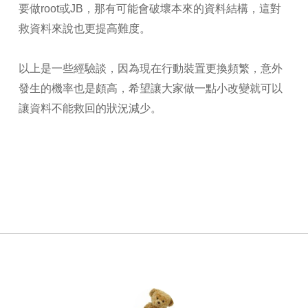
要做root或JB，那有可能會破壞本來的資料結構，這對
救資料來說也更提高難度。
以上是一些經驗談，因為現在行動裝置更換頻繁，意外
發生的機率也是頗高，希望讓大家做一點小改變就可以
讓資料不能救回的狀況減少。