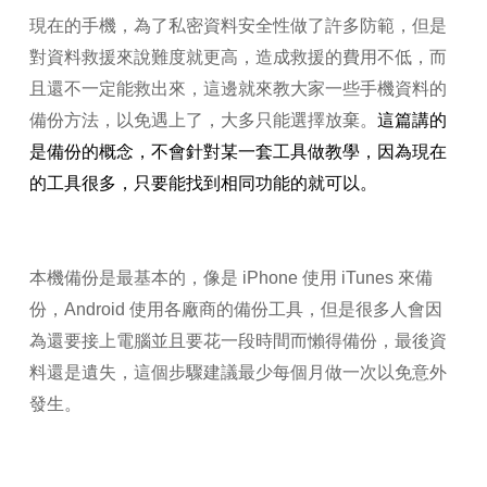
現在的手機，為了私密資料安全性做了許多防範，但是
對資料救援來說難度就更高，造成救援的費用不低，而
且還不一定能救出來，這邊就來教大家一些手機資料的
備份方法，以免遇上了，大多只能選擇放棄。
這篇講的
是備份的概念，不會針對某一套工具做教學，因為現在
的工具很多，只要能找到相同功能的就可以。
本機備份是最基本的，像是 iPhone 使用 iTunes 來備
份，Android 使用各廠商的備份工具，但是很多人會因
為還要接上電腦並且要花一段時間而懶得備份，最後資
料還是遺失，這個步驟建議最少每個月做一次以免意外
發生。