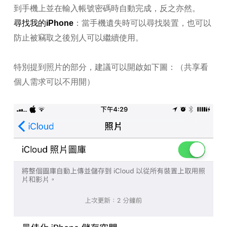
到手機上並在輸入帳號密碼時自動完成，反之亦然。
尋找我的iPhone
：當手機遺失時可以尋找裝置，也可以
防止被竊取之後別人可以繼續使用。
特別提到照片的部分，建議可以開啟如下圖：（共享看
個人需求可以不用開）