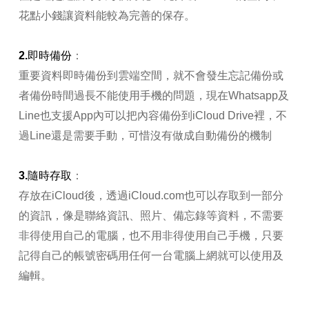
花點小錢讓資料能較為完善的保存。
2.即時備份
：
重要資料即時備份到雲端空間，就不會發生忘記備份或
者備份時間過長不能使用手機的問題，現在Whatsapp及
Line也支援App內可以把內容備份到iCloud Drive裡，不
過Line還是需要手動，可惜沒有做成自動備份的機制
3.隨時存取
：
存放在iCloud後，透過iCloud.com也可以存取到一部分
的資訊，像是聯絡資訊、照片、備忘錄等資料，不需要
非得使用自己的電腦，也不用非得使用自己手機，只要
記得自己的帳號密碼用任何一台電腦上網就可以使用及
編輯。