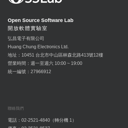
Open Source Software Lab
開放軟體實驗室
弘昌電子有限公司
Huang Chung Electronics Ltd.
地址：10451 台北市中山區林森北路413號12樓
營業時間：週一至週六 10:00 ~ 19:00
統一編號：27966912
聯絡我們
電話：02-2521-4840（轉分機 1）